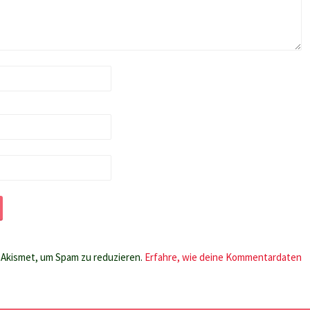
Akismet, um Spam zu reduzieren.
Erfahre, wie deine Kommentardaten