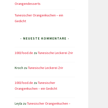
Orangendesserts
Tunesischer Orangenkuchen – ein
Gedicht
- NEUESTE KOMMENTARE -
1001food.de
zu
Tunesische Leckerei Zrir
Kroch
zu
Tunesische Leckerei Zrir
1001food.de
zu
Tunesischer
Orangenkuchen – ein Gedicht
Leyla
zu
Tunesischer Orangenkuchen –