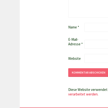
Name
*
E-Mail-
Adresse
*
Website
Diese Website verwendet 
verarbeitet werden.