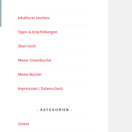
Inhaltsverzeichnis
Tipps & Empfehlungen
Über mich
Meine Orientküche
Meine Bücher
Impressum / Datenschutz
KATEGORIEN
Orient