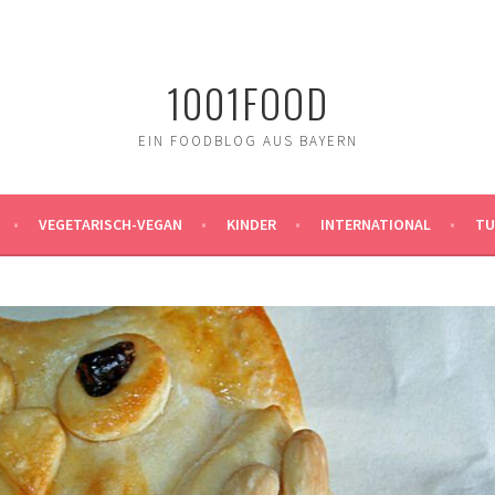
1001FOOD
EIN FOODBLOG AUS BAYERN
VEGETARISCH-VEGAN
KINDER
INTERNATIONAL
TU