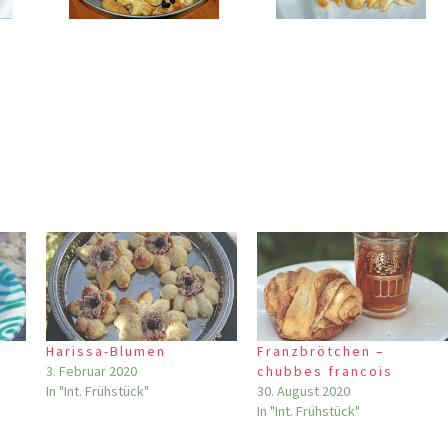
Harissa-Blumen
Franzbrötchen –
3. Februar 2020
chubbes francois
In "Int. Frühstück"
30. August 2020
In "Int. Frühstück"