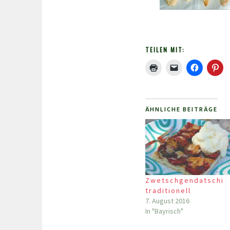
TEILEN MIT:
ÄHNLICHE BEITRÄGE
Zwetschgendatschi
traditionell
7. August 2016
In "Bayrisch"