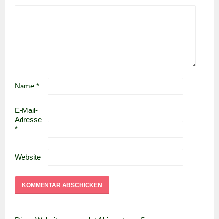
*
Name
*
E-Mail-
Adresse
*
Website