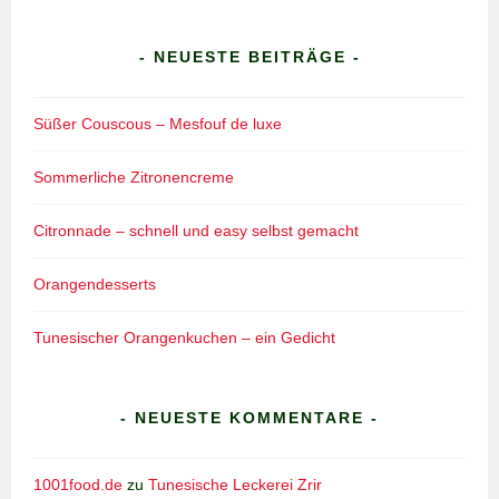
- NEUESTE BEITRÄGE -
Süßer Couscous – Mesfouf de luxe
Sommerliche Zitronencreme
Citronnade – schnell und easy selbst gemacht
Orangendesserts
Tunesischer Orangenkuchen – ein Gedicht
- NEUESTE KOMMENTARE -
1001food.de
zu
Tunesische Leckerei Zrir