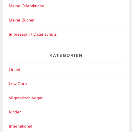
Meine Orientküche
Meine Bücher
Impressum / Datenschutz
KATEGORIEN
Orient
Low Carb
Vegetarisch-vegan
Kinder
International