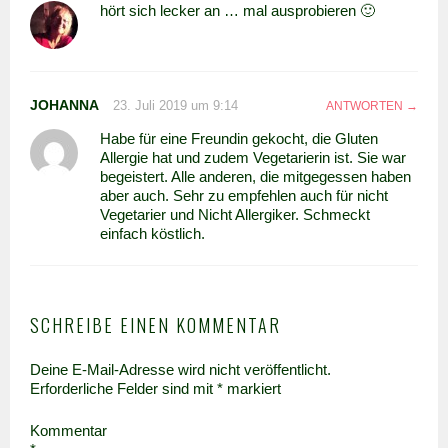
hört sich lecker an … mal ausprobieren 🙂
JOHANNA
23. Juli 2019 um 9:14
ANTWORTEN
Habe für eine Freundin gekocht, die Gluten
Allergie hat und zudem Vegetarierin ist. Sie war
begeistert. Alle anderen, die mitgegessen haben
aber auch. Sehr zu empfehlen auch für nicht
Vegetarier und Nicht Allergiker. Schmeckt
einfach köstlich.
SCHREIBE EINEN KOMMENTAR
Deine E-Mail-Adresse wird nicht veröffentlicht.
Erforderliche Felder sind mit
*
markiert
Kommentar