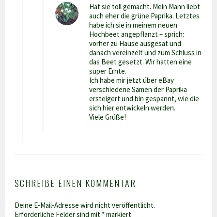
Hat sie toll gemacht. Mein Mann liebt
auch eher die grüne Paprika. Letztes
habe ich sie in meinem neuen
Hochbeet angepflanzt – sprich:
vorher zu Hause ausgesät und
danach vereinzelt und zum Schluss in
das Beet gesetzt. Wir hatten eine
super Ernte.
Ich habe mir jetzt über eBay
verschiedene Samen der Paprika
ersteigert und bin gespannt, wie die
sich hier entwickeln werden.
Viele Grüße!
SCHREIBE EINEN KOMMENTAR
Deine E-Mail-Adresse wird nicht veröffentlicht.
Erforderliche Felder sind mit
*
markiert