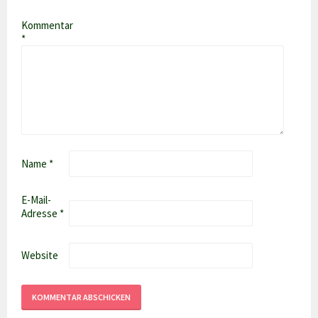
Kommentar
*
Name
*
E-Mail-
Adresse
*
Website