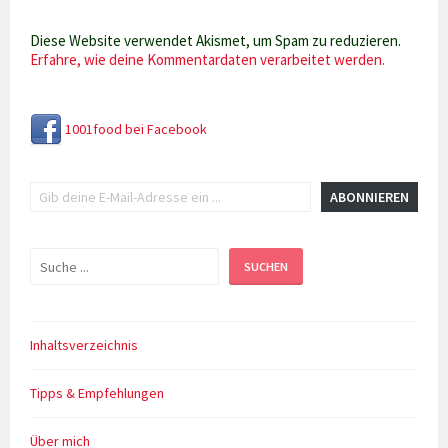
Diese Website verwendet Akismet, um Spam zu reduzieren.
Erfahre, wie deine Kommentardaten verarbeitet werden.
1001food bei Facebook
Gib deine E-Mail-Adresse ein ...
ABONNIEREN
Suchen
SUCHEN
Inhaltsverzeichnis
Tipps & Empfehlungen
Über mich