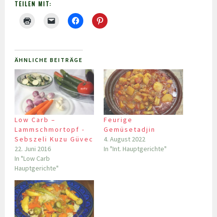
TEILEN MIT:
ÄHNLICHE BEITRÄGE
Low Carb –
Feurige
Lammschmortopf -
Gemüsetadjin
Sebszeli Kuzu Güvec
4. August 2022
22. Juni 2016
In "Int. Hauptgerichte"
In "Low Carb
Hauptgerichte"