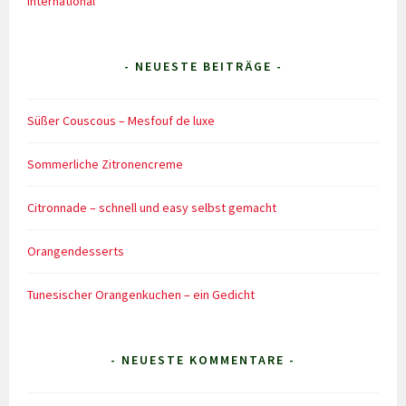
International
- NEUESTE BEITRÄGE -
Süßer Couscous – Mesfouf de luxe
Sommerliche Zitronencreme
Citronnade – schnell und easy selbst gemacht
Orangendesserts
Tunesischer Orangenkuchen – ein Gedicht
- NEUESTE KOMMENTARE -