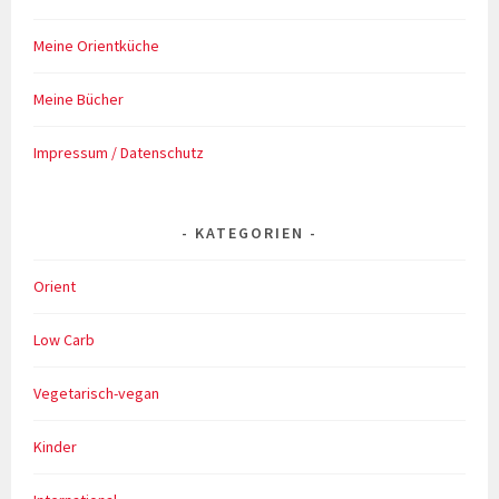
Meine Orientküche
Meine Bücher
Impressum / Datenschutz
KATEGORIEN
Orient
Low Carb
Vegetarisch-vegan
Kinder