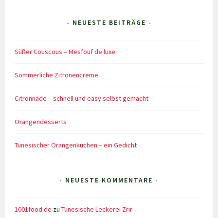
- NEUESTE BEITRÄGE -
Süßer Couscous – Mesfouf de luxe
Sommerliche Zitronencreme
Citronnade – schnell und easy selbst gemacht
Orangendesserts
Tunesischer Orangenkuchen – ein Gedicht
- NEUESTE KOMMENTARE -
1001food.de
zu
Tunesische Leckerei Zrir