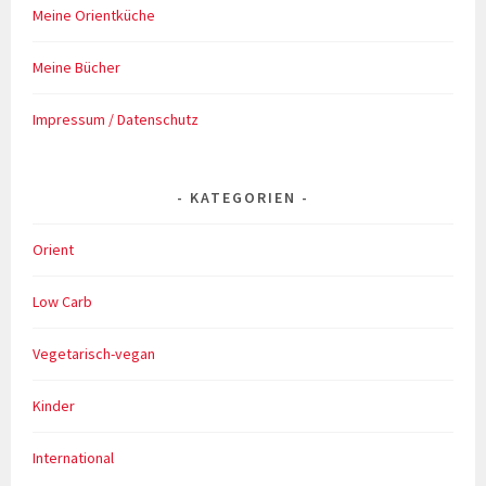
Meine Orientküche
Meine Bücher
Impressum / Datenschutz
KATEGORIEN
Orient
Low Carb
Vegetarisch-vegan
Kinder
International