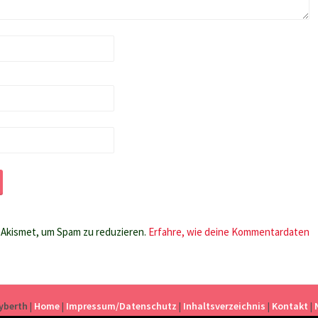
Akismet, um Spam zu reduzieren.
Erfahre, wie deine Kommentardaten
eyberth
|
Home
|
Impressum/Datenschutz
|
Inhaltsverzeichnis
|
Kontakt
|