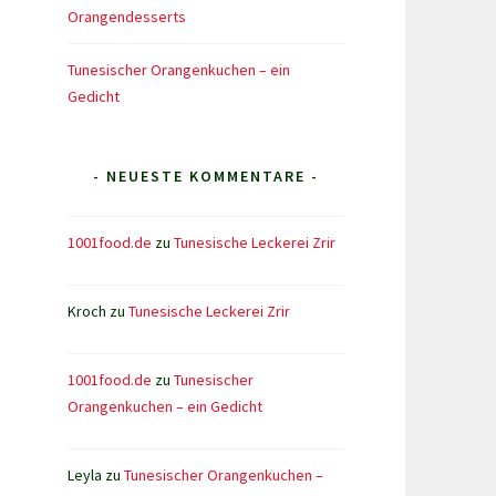
Orangendesserts
Tunesischer Orangenkuchen – ein
Gedicht
- NEUESTE KOMMENTARE -
1001food.de
zu
Tunesische Leckerei Zrir
Kroch
zu
Tunesische Leckerei Zrir
1001food.de
zu
Tunesischer
Orangenkuchen – ein Gedicht
Leyla
zu
Tunesischer Orangenkuchen –