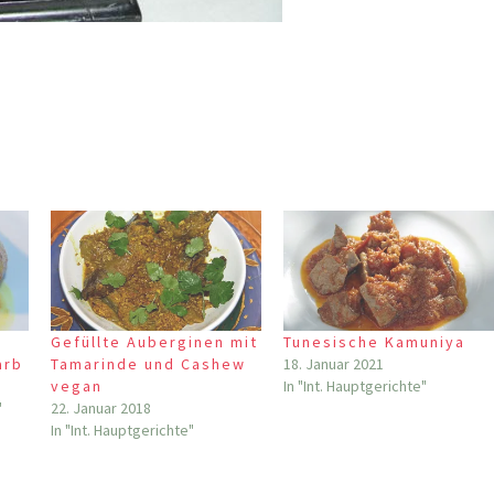
Gefüllte Auberginen mit
Tunesische Kamuniya
arb
Tamarinde und Cashew
18. Januar 2021
vegan
In "Int. Hauptgerichte"
"
22. Januar 2018
In "Int. Hauptgerichte"