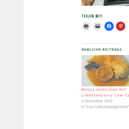
TEILEN MIT:
ÄHNLICHE BEITRÄGE
Nonya Hühnchen mit
Limettencurry Low C
2. November 2016
In "Low Carb Hauptgerichte