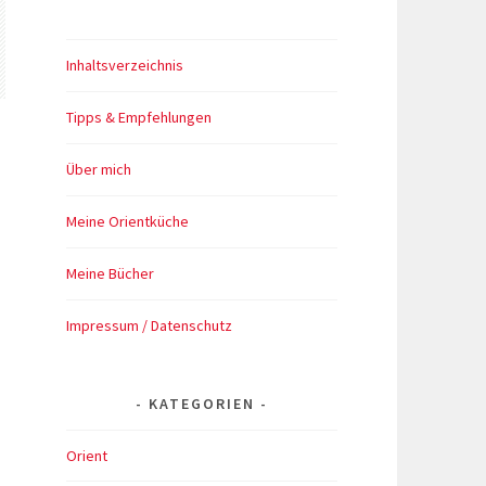
Inhaltsverzeichnis
Tipps & Empfehlungen
Über mich
Meine Orientküche
Meine Bücher
Impressum / Datenschutz
KATEGORIEN
Orient