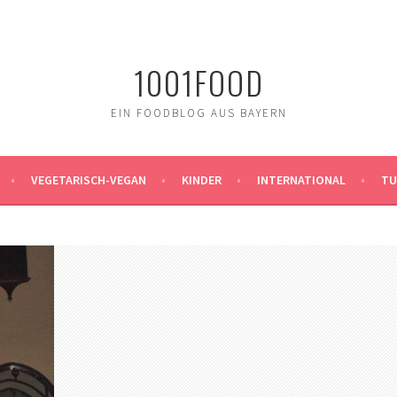
1001FOOD
EIN FOODBLOG AUS BAYERN
VEGETARISCH-VEGAN
KINDER
INTERNATIONAL
TU