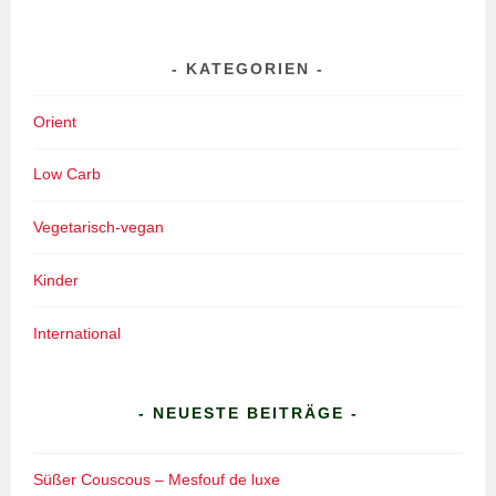
KATEGORIEN
Orient
Low Carb
Vegetarisch-vegan
Kinder
International
- NEUESTE BEITRÄGE -
Süßer Couscous – Mesfouf de luxe