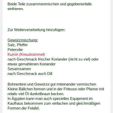
Beide Teile zusammenmischen und gegebenenfalls
einfrieren.
Zur Weiterverarbeitung hinzufügen:
Gewürzmischung:
Salz, Pfeffer
Petersilie
Kumin (Kreuzkümmel)
nach Geschmack frischer Koriander (nicht zu viel) oder
etwas gemahlenen Koriander
Sesamsamen
nach Geschmack auch Dill
Bohnenbrei und Gewürze gut miteinander vermischen
Kleine Bällchen formen und in der Friteuse oder Pfanne mit
relativ viel Öl dunkelbraun backen.
In Ägypten kann man auch spezielles Equipment im
Kaufhaus bekommen zum einfachen und gleichmäßigen
Formen der Felafel.