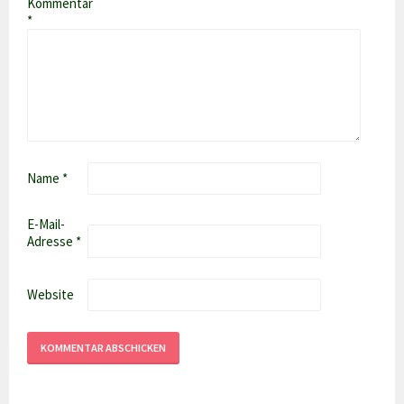
Kommentar
*
Name
*
E-Mail-
Adresse
*
Website