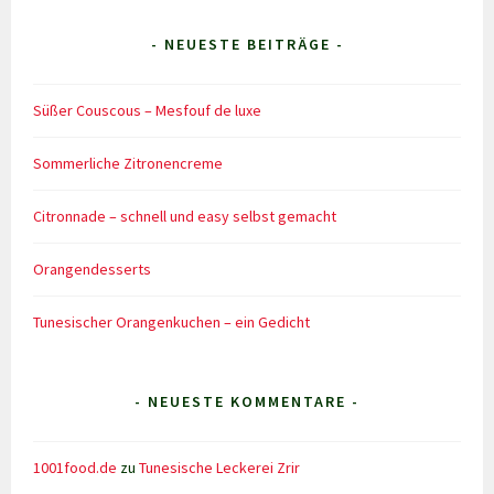
- NEUESTE BEITRÄGE -
Süßer Couscous – Mesfouf de luxe
Sommerliche Zitronencreme
Citronnade – schnell und easy selbst gemacht
Orangendesserts
Tunesischer Orangenkuchen – ein Gedicht
- NEUESTE KOMMENTARE -
1001food.de
zu
Tunesische Leckerei Zrir