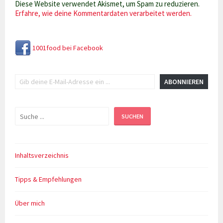
Diese Website verwendet Akismet, um Spam zu reduzieren.
Erfahre, wie deine Kommentardaten verarbeitet werden.
1001food bei Facebook
Gib deine E-Mail-Adresse ein ...
ABONNIEREN
Suchen
SUCHEN
Inhaltsverzeichnis
Tipps & Empfehlungen
Über mich