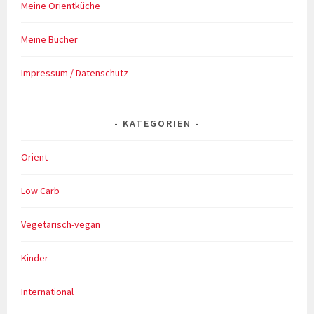
Meine Orientküche
Meine Bücher
Impressum / Datenschutz
KATEGORIEN
Orient
Low Carb
Vegetarisch-vegan
Kinder
International