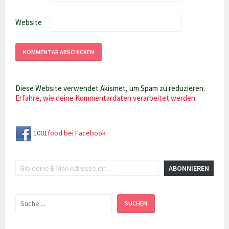
Website
Diese Website verwendet Akismet, um Spam zu reduzieren.
Erfahre, wie deine Kommentardaten verarbeitet werden.
1001food bei Facebook
Gib deine E-Mail-Adresse ein ...
ABONNIEREN
Suchen
SUCHEN