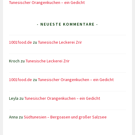
Tunesischer Orangenkuchen – ein Gedicht
- NEUESTE KOMMENTARE -
1001food.de
zu
Tunesische Leckerei Zrir
Kroch
zu
Tunesische Leckerei Zrir
1001food.de
zu
Tunesischer Orangenkuchen – ein Gedicht
Leyla
zu
Tunesischer Orangenkuchen – ein Gedicht
Anna
zu
Südtunesien – Bergoasen und großer Salzsee