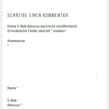
SCHREIBE EINEN KOMMENTAR
Deine E-Mail-Adresse wird nicht veröffentlicht.
Erforderliche Felder sind mit
*
markiert
Kommentar
*
Name
*
E-Mail-
Adresse
*