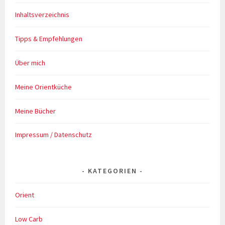
Inhaltsverzeichnis
Tipps & Empfehlungen
Über mich
Meine Orientküche
Meine Bücher
Impressum / Datenschutz
KATEGORIEN
Orient
Low Carb