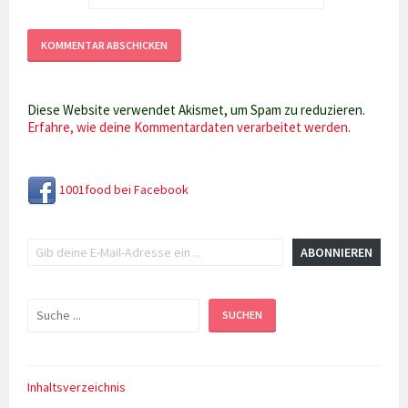
Diese Website verwendet Akismet, um Spam zu reduzieren.
Erfahre, wie deine Kommentardaten verarbeitet werden.
1001food bei Facebook
Gib deine E-Mail-Adresse ein ...
ABONNIEREN
Suchen
SUCHEN
Inhaltsverzeichnis