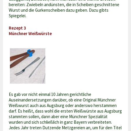
bereiten: Zwiebeln andünsten, die in Scheiben geschnittene
Wurst und die Gurkenscheiben dazu geben. Dazu gibts
Spiegelei.
Rezept 3
Münchner Weißwürste
Es gab vor nicht einmal 10 Jahren gerichtliche
Auseinandersetzungen darüber, ob eine Original Münchner
Weißwurst auch aus Augsburg oder anderswo herstammen
darf. Es heißt, dass wohl die ersten Weißwürste aus Augsburg
stammten sollen, dann aber eine Münchner Spezialität
wurden und sich schließlich in ganz Bayern verbreiteten.
Jedes Jahr treten Dutzende Metzgereien an, um für den Titel