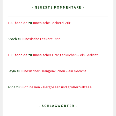
- NEUESTE KOMMENTARE -
1001food.de
zu
Tunesische Leckerei Zrir
Kroch
zu
Tunesische Leckerei Zrir
1001food.de
zu
Tunesischer Orangenkuchen – ein Gedicht
Leyla
zu
Tunesischer Orangenkuchen – ein Gedicht
Anna
zu
Südtunesien – Bergoasen und großer Salzsee
- SCHLAGWÖRTER -