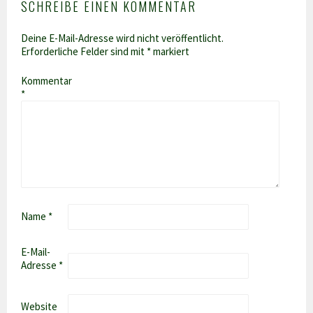
SCHREIBE EINEN KOMMENTAR
Deine E-Mail-Adresse wird nicht veröffentlicht.
Erforderliche Felder sind mit
*
markiert
Kommentar
*
Name
*
E-Mail-
Adresse
*
Website