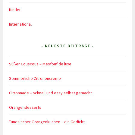
Kinder
International
- NEUESTE BEITRÄGE -
Süßer Couscous – Mesfouf de luxe
Sommerliche Zitronencreme
Citronnade – schnell und easy selbst gemacht
Orangendesserts
Tunesischer Orangenkuchen – ein Gedicht