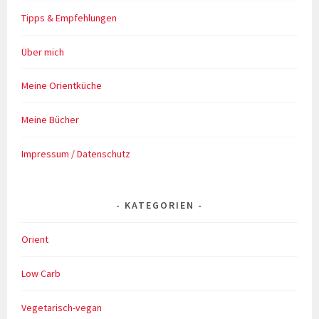
Tipps & Empfehlungen
Über mich
Meine Orientküche
Meine Bücher
Impressum / Datenschutz
KATEGORIEN
Orient
Low Carb
Vegetarisch-vegan