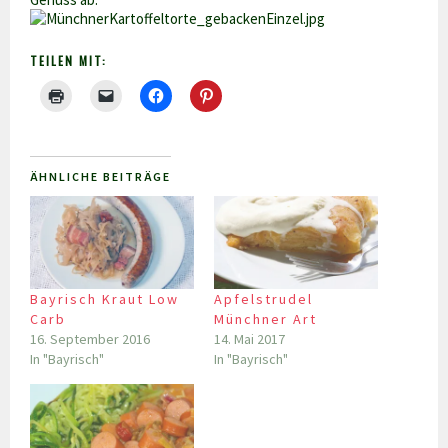
TEILEN MIT:
ÄHNLICHE BEITRÄGE
Bayrisch Kraut Low
Apfelstrudel
Carb
Münchner Art
16. September 2016
14. Mai 2017
In "Bayrisch"
In "Bayrisch"