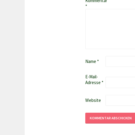
Kommentar
*
Name
*
E-Mail-
Adresse
*
Website