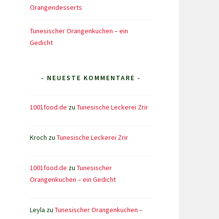
Orangendesserts
Tunesischer Orangenkuchen – ein
Gedicht
- NEUESTE KOMMENTARE -
1001food.de
zu
Tunesische Leckerei Zrir
Kroch
zu
Tunesische Leckerei Zrir
1001food.de
zu
Tunesischer
Orangenkuchen – ein Gedicht
Leyla
zu
Tunesischer Orangenkuchen –