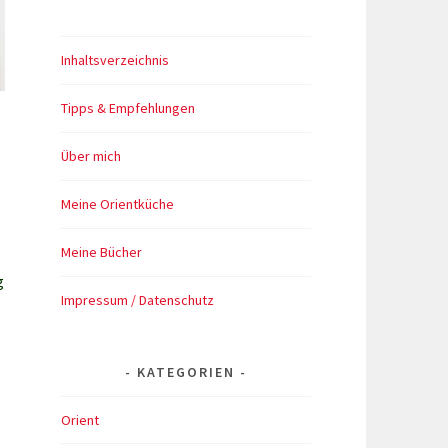
Inhaltsverzeichnis
Tipps & Empfehlungen
Über mich
Meine Orientküche
Meine Bücher
g
Impressum / Datenschutz
KATEGORIEN
Orient