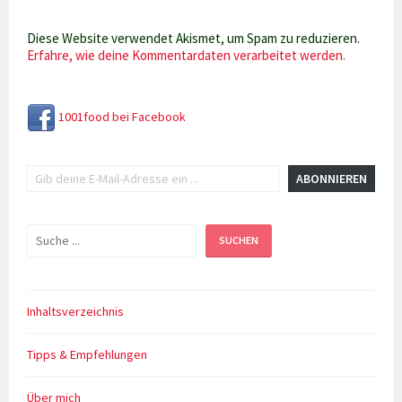
Diese Website verwendet Akismet, um Spam zu reduzieren.
Erfahre, wie deine Kommentardaten verarbeitet werden.
1001food bei Facebook
Gib deine E-Mail-Adresse ein ...
ABONNIEREN
Suchen
SUCHEN
Inhaltsverzeichnis
Tipps & Empfehlungen
Über mich