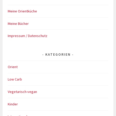
Meine Orientküche
Meine Bücher
Impressum / Datenschutz
KATEGORIEN
Orient
Low Carb
Vegetarisch-vegan
Kinder