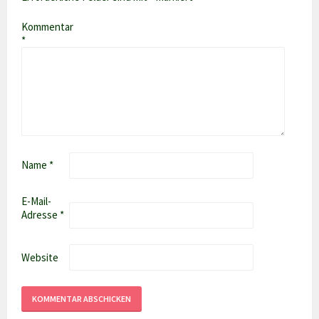
Kommentar
*
Name
*
E-Mail-
Adresse
*
Website