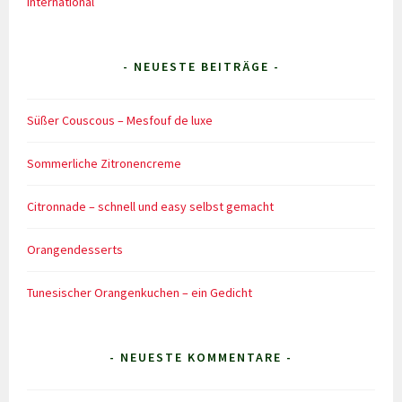
International
- NEUESTE BEITRÄGE -
Süßer Couscous – Mesfouf de luxe
Sommerliche Zitronencreme
Citronnade – schnell und easy selbst gemacht
Orangendesserts
Tunesischer Orangenkuchen – ein Gedicht
- NEUESTE KOMMENTARE -