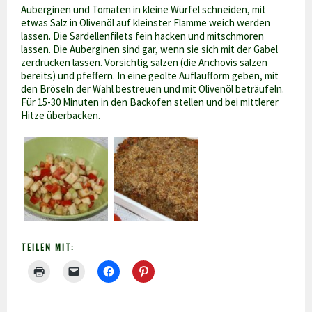
Auberginen und Tomaten in kleine Würfel schneiden, mit
etwas Salz in Olivenöl auf kleinster Flamme weich werden
lassen. Die Sardellenfilets fein hacken und mitschmoren
lassen. Die Auberginen sind gar, wenn sie sich mit der Gabel
zerdrücken lassen. Vorsichtig salzen (die Anchovis salzen
bereits) und pfeffern. In eine geölte Auflaufform geben, mit
den Bröseln der Wahl bestreuen und mit Olivenöl beträufeln.
Für 15-30 Minuten in den Backofen stellen und bei mittlerer
Hitze überbacken.
TEILEN MIT: