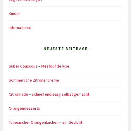
Kinder
International
- NEUESTE BEITRÄGE -
Süßer Couscous – Mesfouf de luxe
Sommerliche Zitronencreme
Citronnade – schnell und easy selbst gemacht
Orangendesserts
Tunesischer Orangenkuchen – ein Gedicht