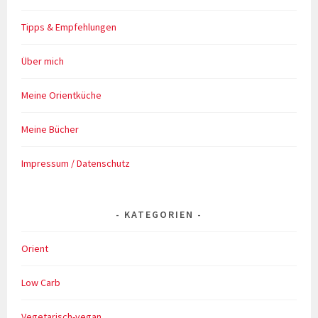
Tipps & Empfehlungen
Über mich
Meine Orientküche
Meine Bücher
Impressum / Datenschutz
KATEGORIEN
Orient
Low Carb
Vegetarisch-vegan