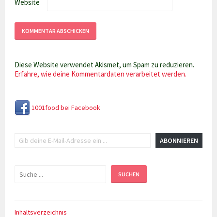
Website
Diese Website verwendet Akismet, um Spam zu reduzieren.
Erfahre, wie deine Kommentardaten verarbeitet werden.
1001food bei Facebook
Gib deine E-Mail-Adresse ein ...
ABONNIEREN
Suchen
SUCHEN
Inhaltsverzeichnis