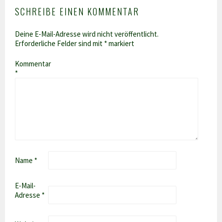
SCHREIBE EINEN KOMMENTAR
Deine E-Mail-Adresse wird nicht veröffentlicht.
Erforderliche Felder sind mit
*
markiert
Kommentar
*
Name
*
E-Mail-
Adresse
*