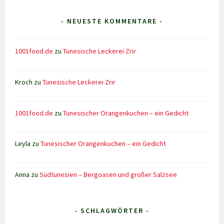
- NEUESTE KOMMENTARE -
1001food.de
zu
Tunesische Leckerei Zrir
Kroch
zu
Tunesische Leckerei Zrir
1001food.de
zu
Tunesischer Orangenkuchen – ein Gedicht
Leyla
zu
Tunesischer Orangenkuchen – ein Gedicht
Anna
zu
Südtunesien – Bergoasen und großer Salzsee
- SCHLAGWÖRTER -