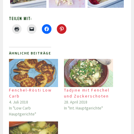
TEILEN MIT:
ÄHNLICHE BEITRÄGE
Fenchel-Rösti Low
Tadjine mit Fenchel
Carb
und Zuckerschoten
4. Juli 2018
28. April 2018
In "Low Carb
In "Int. Hauptgerichte"
Hauptgerichte"