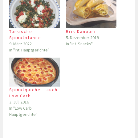
Türkische
Brik Danouni
Spinatpfanne
5. Dezember 2019
9. März 2022
In "Int. Snacks"
In "Int. Hauptgerichte"
Spinatquiche – auch
Low Carb
3. Juli 2016
In "Low Carb
Hauptgerichte"