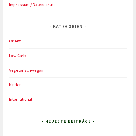
Impressum / Datenschutz
KATEGORIEN
Orient
Low Carb
Vegetarisch-vegan
Kinder
International
- NEUESTE BEITRÄGE -