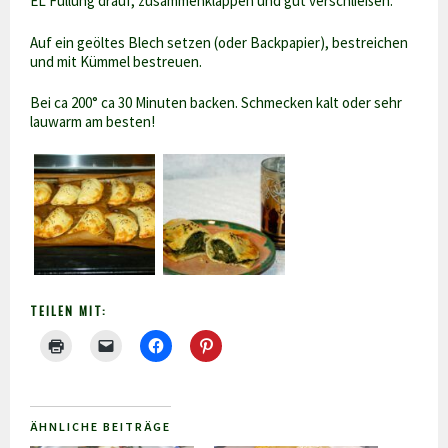
EL Füllung drauf, zusammenklappen und gut verschließen.
Auf ein geöltes Blech setzen (oder Backpapier), bestreichen
und mit Kümmel bestreuen.
Bei ca 200° ca 30 Minuten backen. Schmecken kalt oder sehr
lauwarm am besten!
TEILEN MIT:
ÄHNLICHE BEITRÄGE