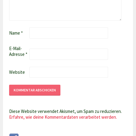
Name
*
E-Mail-
Adresse
*
Website
Diese Website verwendet Akismet, um Spam zu reduzieren.
Erfahre, wie deine Kommentardaten verarbeitet werden.