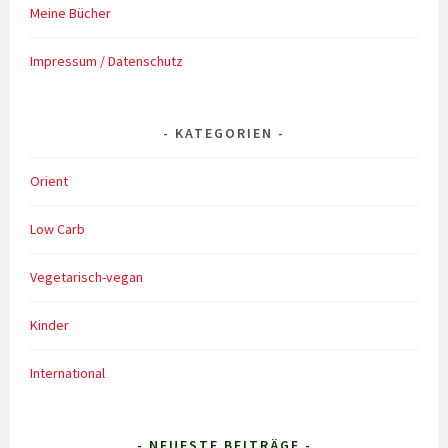
Meine Bücher
Impressum / Datenschutz
KATEGORIEN
Orient
Low Carb
Vegetarisch-vegan
Kinder
International
- NEUESTE BEITRÄGE -