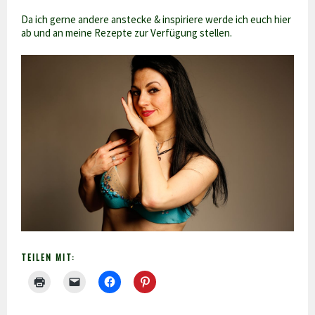
Da ich gerne andere anstecke & inspiriere werde ich euch hier
ab und an meine Rezepte zur Verfügung stellen.
TEILEN MIT: