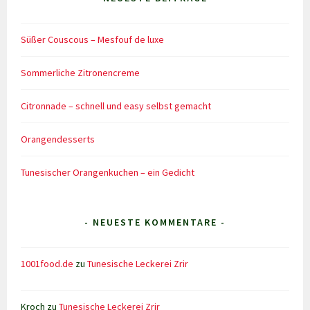
Süßer Couscous – Mesfouf de luxe
Sommerliche Zitronencreme
Citronnade – schnell und easy selbst gemacht
Orangendesserts
Tunesischer Orangenkuchen – ein Gedicht
- NEUESTE KOMMENTARE -
1001food.de
zu
Tunesische Leckerei Zrir
Kroch
zu
Tunesische Leckerei Zrir