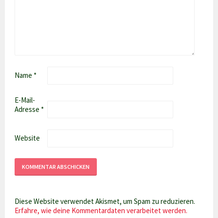
Name
*
E-Mail-
Adresse
*
Website
Diese Website verwendet Akismet, um Spam zu reduzieren.
Erfahre, wie deine Kommentardaten verarbeitet werden.