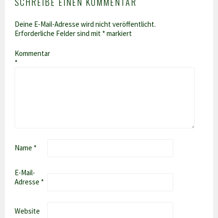
SCHREIBE EINEN KOMMENTAR
Deine E-Mail-Adresse wird nicht veröffentlicht.
Erforderliche Felder sind mit
*
markiert
Kommentar
*
Name
*
E-Mail-
Adresse
*
Website