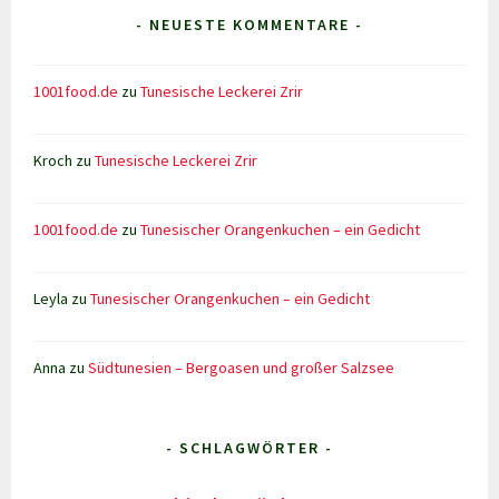
- NEUESTE KOMMENTARE -
1001food.de
zu
Tunesische Leckerei Zrir
Kroch
zu
Tunesische Leckerei Zrir
1001food.de
zu
Tunesischer Orangenkuchen – ein Gedicht
Leyla
zu
Tunesischer Orangenkuchen – ein Gedicht
Anna
zu
Südtunesien – Bergoasen und großer Salzsee
- SCHLAGWÖRTER -