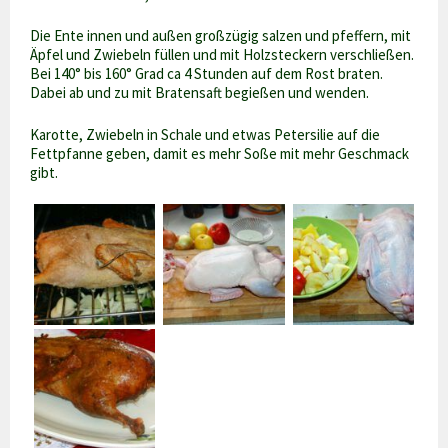
Die Ente innen und außen großzügig salzen und pfeffern, mit
Äpfel und Zwiebeln füllen und mit Holzsteckern verschließen.
Bei 140° bis 160° Grad ca 4 Stunden auf dem Rost braten.
Dabei ab und zu mit Bratensaft begießen und wenden.
Karotte, Zwiebeln in Schale und etwas Petersilie auf die
Fettpfanne geben, damit es mehr Soße mit mehr Geschmack
gibt.