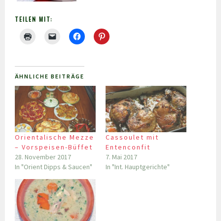
TEILEN MIT:
ÄHNLICHE BEITRÄGE
Orientalische Mezze
Cassoulet mit
– Vorspeisen-Büffet
Entenconfit
28. November 2017
7. Mai 2017
In "Orient Dipps & Saucen"
In "Int. Hauptgerichte"