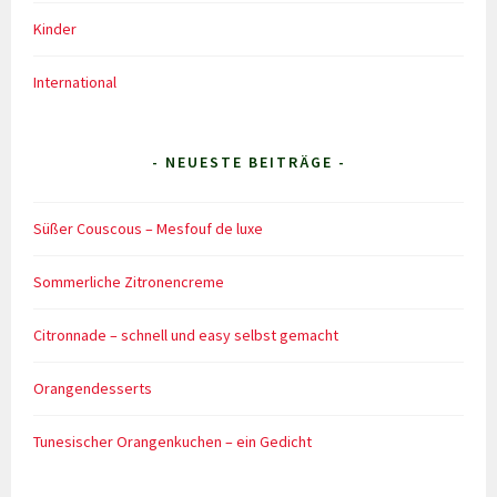
Kinder
International
- NEUESTE BEITRÄGE -
Süßer Couscous – Mesfouf de luxe
Sommerliche Zitronencreme
Citronnade – schnell und easy selbst gemacht
Orangendesserts
Tunesischer Orangenkuchen – ein Gedicht