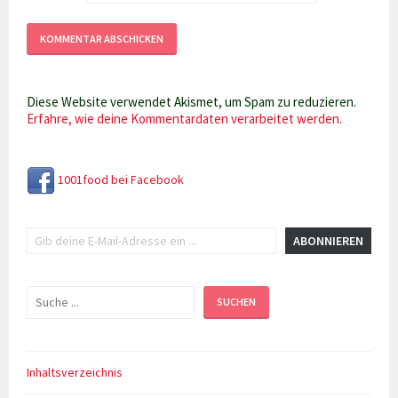
Diese Website verwendet Akismet, um Spam zu reduzieren.
Erfahre, wie deine Kommentardaten verarbeitet werden.
1001food bei Facebook
Gib deine E-Mail-Adresse ein ...
ABONNIEREN
Suchen
SUCHEN
Inhaltsverzeichnis