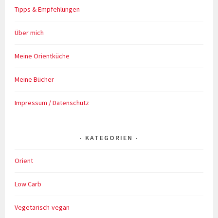
Tipps & Empfehlungen
Über mich
Meine Orientküche
Meine Bücher
Impressum / Datenschutz
KATEGORIEN
Orient
Low Carb
Vegetarisch-vegan