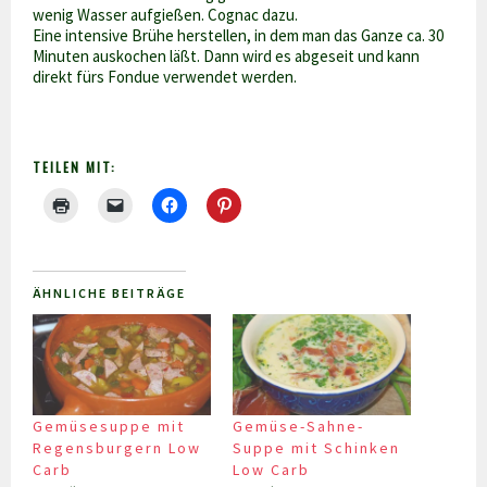
wenig Wasser aufgießen. Cognac dazu.
Eine intensive Brühe herstellen, in dem man das Ganze ca. 30
Minuten auskochen läßt. Dann wird es abgeseit und kann
direkt fürs Fondue verwendet werden.
TEILEN MIT:
ÄHNLICHE BEITRÄGE
Gemüsesuppe mit
Gemüse-Sahne-
Regensburgern Low
Suppe mit Schinken
Carb
Low Carb