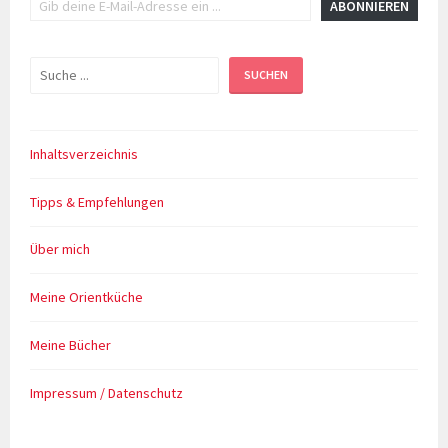
ABONNIEREN
Suchen
SUCHEN
Inhaltsverzeichnis
Tipps & Empfehlungen
Über mich
Meine Orientküche
Meine Bücher
Impressum / Datenschutz