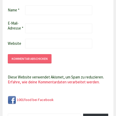
Name
*
E-Mail-
Adresse
*
Website
Diese Website verwendet Akismet, um Spam zu reduzieren.
Erfahre, wie deine Kommentardaten verarbeitet werden.
1001food bei Facebook
Gib deine E-Mail-Adresse ein ...