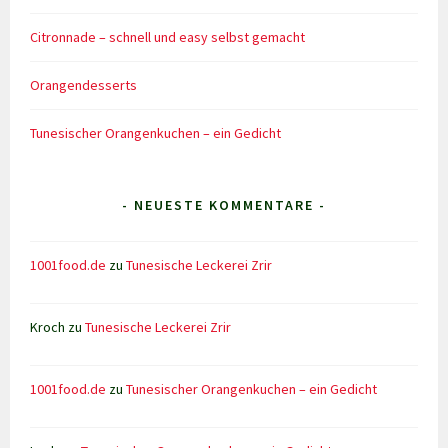
Citronnade – schnell und easy selbst gemacht
Orangendesserts
Tunesischer Orangenkuchen – ein Gedicht
- NEUESTE KOMMENTARE -
1001food.de
zu
Tunesische Leckerei Zrir
Kroch
zu
Tunesische Leckerei Zrir
1001food.de
zu
Tunesischer Orangenkuchen – ein Gedicht