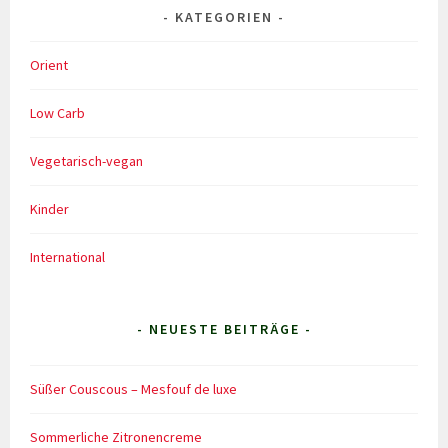
KATEGORIEN
Orient
Low Carb
Vegetarisch-vegan
Kinder
International
- NEUESTE BEITRÄGE -
Süßer Couscous – Mesfouf de luxe
Sommerliche Zitronencreme