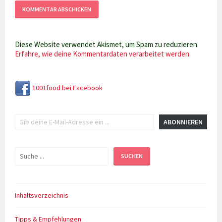
Diese Website verwendet Akismet, um Spam zu reduzieren.
Erfahre, wie deine Kommentardaten verarbeitet werden.
1001food bei Facebook
Gib deine E-Mail-Adresse ein ...
ABONNIEREN
Suchen
SUCHEN
Inhaltsverzeichnis
Tipps & Empfehlungen