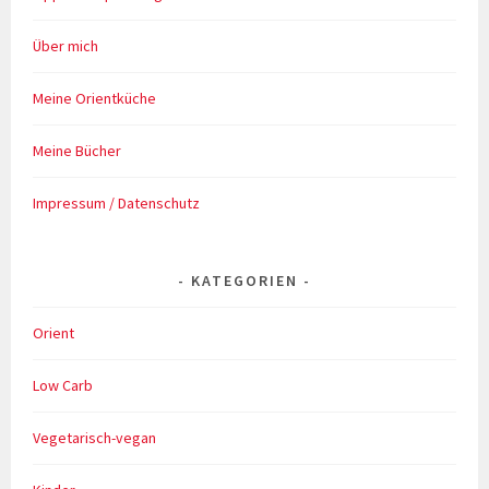
Über mich
Meine Orientküche
Meine Bücher
Impressum / Datenschutz
KATEGORIEN
Orient
Low Carb
Vegetarisch-vegan