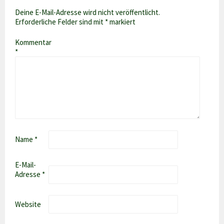
Deine E-Mail-Adresse wird nicht veröffentlicht.
Erforderliche Felder sind mit
*
markiert
Kommentar
*
Name
*
E-Mail-
Adresse
*
Website