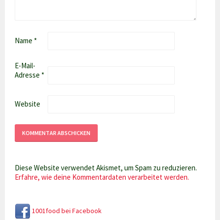
Name
*
E-Mail-
Adresse
*
Website
Diese Website verwendet Akismet, um Spam zu reduzieren.
Erfahre, wie deine Kommentardaten verarbeitet werden.
1001food bei Facebook