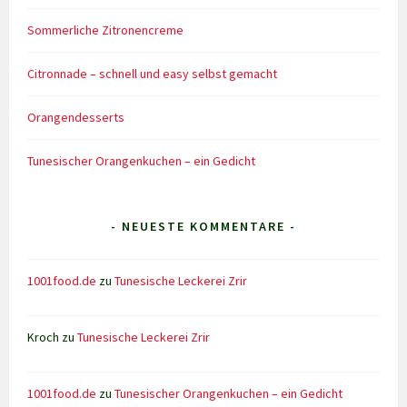
Sommerliche Zitronencreme
Citronnade – schnell und easy selbst gemacht
Orangendesserts
Tunesischer Orangenkuchen – ein Gedicht
- NEUESTE KOMMENTARE -
1001food.de
zu
Tunesische Leckerei Zrir
Kroch
zu
Tunesische Leckerei Zrir
1001food.de
zu
Tunesischer Orangenkuchen – ein Gedicht