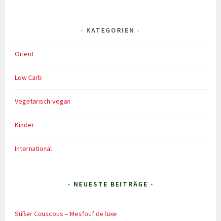
KATEGORIEN
Orient
Low Carb
Vegetarisch-vegan
Kinder
International
- NEUESTE BEITRÄGE -
Süßer Couscous – Mesfouf de luxe