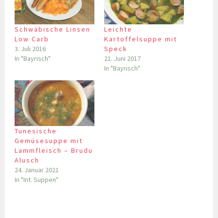
Schwäbische Linsen
Leichte
Low Carb
Kartoffelsuppe mit
3. Juli 2016
Speck
In "Bayrisch"
21. Juni 2017
In "Bayrisch"
Tunesische
Gemüsesuppe mit
Lammfleisch – Brudu
Alusch
24. Januar 2021
In "Int. Suppen"