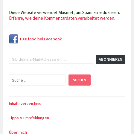
Diese Website verwendet Akismet, um Spam zu reduzieren.
Erfahre, wie deine Kommentardaten verarbeitet werden.
1001food bei Facebook
Gib deine E-Mail-Adresse ein ...
ABONNIEREN
Suchen
SUCHEN
Inhaltsverzeichnis
Tipps & Empfehlungen
Über mich