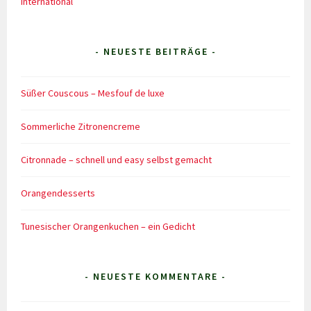
International
- NEUESTE BEITRÄGE -
Süßer Couscous – Mesfouf de luxe
Sommerliche Zitronencreme
Citronnade – schnell und easy selbst gemacht
Orangendesserts
Tunesischer Orangenkuchen – ein Gedicht
- NEUESTE KOMMENTARE -