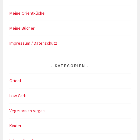
Meine Orientküche
Meine Bücher
Impressum / Datenschutz
KATEGORIEN
Orient
Low Carb
Vegetarisch-vegan
Kinder