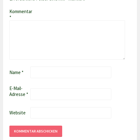
Kommentar
*
Name
*
E-Mail-
Adresse
*
Website