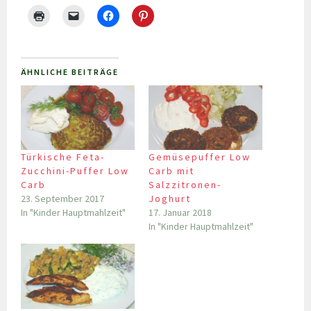
ÄHNLICHE BEITRÄGE
Türkische Feta-
Gemüsepuffer Low
Zucchini-Puffer Low
Carb mit
Carb
Salzzitronen-
23. September 2017
Joghurt
In "Kinder Hauptmahlzeit"
17. Januar 2018
In "Kinder Hauptmahlzeit"