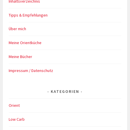
Inhaltsverzeichnis
Tipps & Empfehlungen
Über mich
Meine Orientküche
Meine Bücher
Impressum / Datenschutz
KATEGORIEN
Orient
Low Carb