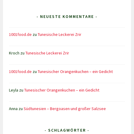
- NEUESTE KOMMENTARE -
1001food.de
zu
Tunesische Leckerei Zrir
Kroch
zu
Tunesische Leckerei Zrir
1001food.de
zu
Tunesischer Orangenkuchen – ein Gedicht
Leyla
zu
Tunesischer Orangenkuchen – ein Gedicht
Anna
zu
Südtunesien – Bergoasen und großer Salzsee
- SCHLAGWÖRTER -