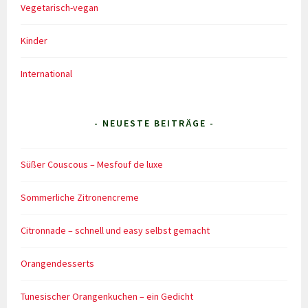
Vegetarisch-vegan
Kinder
International
- NEUESTE BEITRÄGE -
Süßer Couscous – Mesfouf de luxe
Sommerliche Zitronencreme
Citronnade – schnell und easy selbst gemacht
Orangendesserts
Tunesischer Orangenkuchen – ein Gedicht