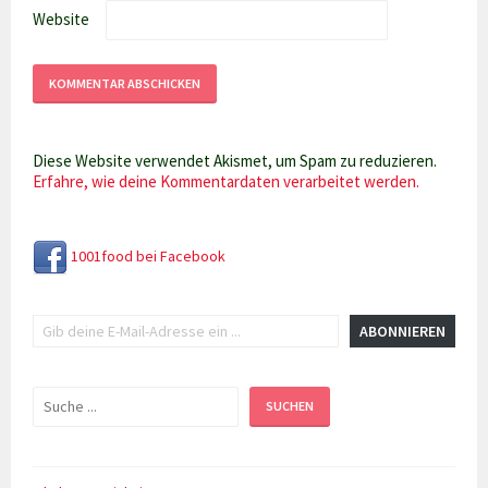
Website
Diese Website verwendet Akismet, um Spam zu reduzieren.
Erfahre, wie deine Kommentardaten verarbeitet werden.
1001food bei Facebook
Gib deine E-Mail-Adresse ein ...
ABONNIEREN
Suchen
SUCHEN