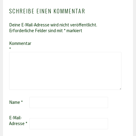
SCHREIBE EINEN KOMMENTAR
Deine E-Mail-Adresse wird nicht veröffentlicht.
Erforderliche Felder sind mit
*
markiert
Kommentar
*
Name
*
E-Mail-
Adresse
*