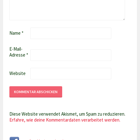
Name
*
E-Mail-
Adresse
*
Website
Diese Website verwendet Akismet, um Spam zu reduzieren.
Erfahre, wie deine Kommentardaten verarbeitet werden.