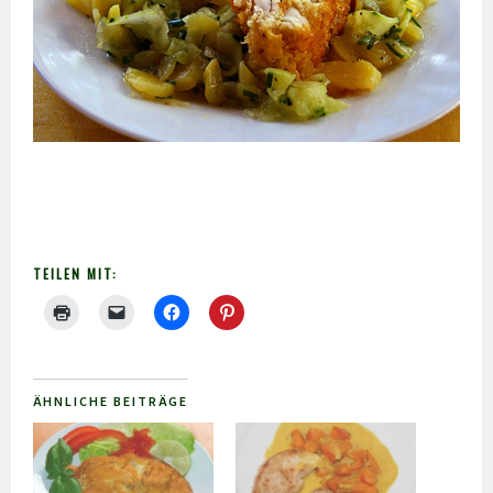
TEILEN MIT:
ÄHNLICHE BEITRÄGE