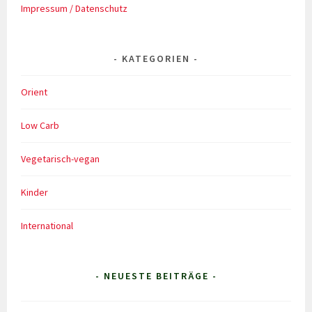
Impressum / Datenschutz
KATEGORIEN
Orient
Low Carb
Vegetarisch-vegan
Kinder
International
- NEUESTE BEITRÄGE -