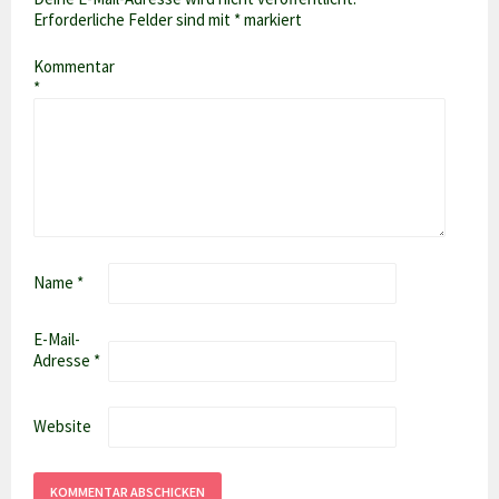
Erforderliche Felder sind mit
*
markiert
Kommentar
*
Name
*
E-Mail-
Adresse
*
Website