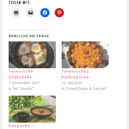
TEILEN MIT:
ÄHNLICHE BEITRÄGE
Tunesische
Tunesisches
Shakshuka
Kürbispüree
7. Dezember 2019
15. Juli 2020
In "Int. Snacks"
In "Orient Dipps & Saucen"
Gazpacho –