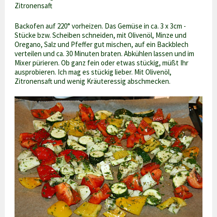
Zitronensaft
Backofen auf 220° vorheizen. Das Gemüse in ca. 3 x 3cm -
Stücke bzw. Scheiben schneiden, mit Olivenöl, Minze und
Oregano, Salz und Pfeffer gut mischen, auf ein Backblech
verteilen und ca. 30 Minuten braten. Abkühlen lassen und im
Mixer pürieren. Ob ganz fein oder etwas stückig, müßt Ihr
ausprobieren. Ich mag es stückig lieber. Mit Olivenöl,
Zitronensaft und wenig Kräuteressig abschmecken.