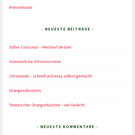
International
- NEUESTE BEITRÄGE -
Süßer Couscous – Mesfouf de luxe
Sommerliche Zitronencreme
Citronnade – schnell und easy selbst gemacht
Orangendesserts
Tunesischer Orangenkuchen – ein Gedicht
- NEUESTE KOMMENTARE -