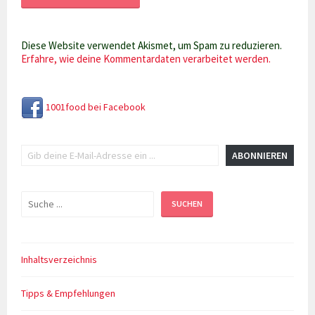
Diese Website verwendet Akismet, um Spam zu reduzieren.
Erfahre, wie deine Kommentardaten verarbeitet werden.
1001food bei Facebook
Gib deine E-Mail-Adresse ein ...
ABONNIEREN
Suchen
SUCHEN
Inhaltsverzeichnis
Tipps & Empfehlungen