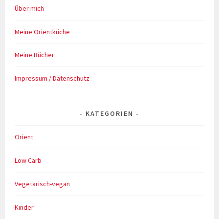
Über mich
Meine Orientküche
Meine Bücher
Impressum / Datenschutz
KATEGORIEN
Orient
Low Carb
Vegetarisch-vegan
Kinder