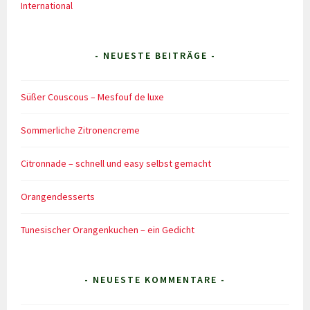
International
- NEUESTE BEITRÄGE -
Süßer Couscous – Mesfouf de luxe
Sommerliche Zitronencreme
Citronnade – schnell und easy selbst gemacht
Orangendesserts
Tunesischer Orangenkuchen – ein Gedicht
- NEUESTE KOMMENTARE -