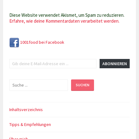
Diese Website verwendet Akismet, um Spam zu reduzieren.
Erfahre, wie deine Kommentardaten verarbeitet werden.
1001food bei Facebook
Gib deine E-Mail-Adresse ein ...
ABONNIEREN
Suchen
SUCHEN
Inhaltsverzeichnis
Tipps & Empfehlungen