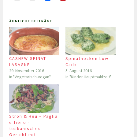
ÄHNLICHE BEITRÄGE
CASHEW-SPINAT-
Spinatnocken Low
LASAGNE
Carb
29. November 2016
5. August 2016
In "Vegetarisch-vegan"
In "Kinder Hauptmahlzeit"
Stroh & Heu – Paglia
e fieno -
toskanisches
Gericht mit