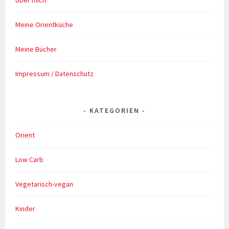
Über mich
Meine Orientküche
Meine Bücher
Impressum / Datenschutz
KATEGORIEN
Orient
Low Carb
Vegetarisch-vegan
Kinder