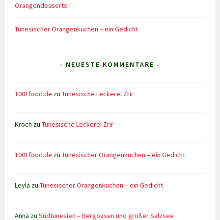
Orangendesserts
Tunesischer Orangenkuchen – ein Gedicht
- NEUESTE KOMMENTARE -
1001food.de
zu
Tunesische Leckerei Zrir
Kroch
zu
Tunesische Leckerei Zrir
1001food.de
zu
Tunesischer Orangenkuchen – ein Gedicht
Leyla
zu
Tunesischer Orangenkuchen – ein Gedicht
Anna
zu
Südtunesien – Bergoasen und großer Salzsee