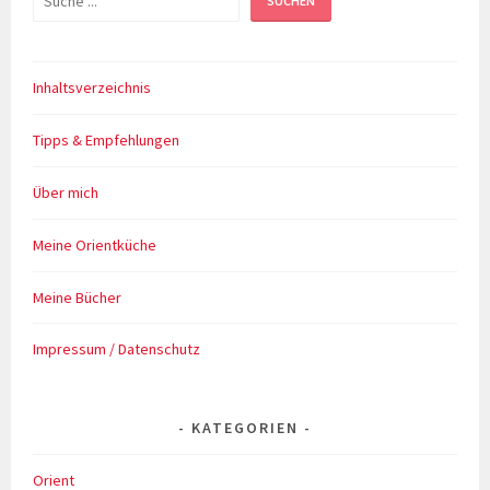
SUCHEN
Inhaltsverzeichnis
Tipps & Empfehlungen
Über mich
Meine Orientküche
Meine Bücher
Impressum / Datenschutz
KATEGORIEN
Orient