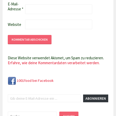
E-Mail-
Adresse
*
Website
Diese Website verwendet Akismet, um Spam zu reduzieren.
Erfahre, wie deine Kommentardaten verarbeitet werden.
1001food bei Facebook
Gib deine E-Mail-Adresse ein ...
ABONNIEREN
Suchen