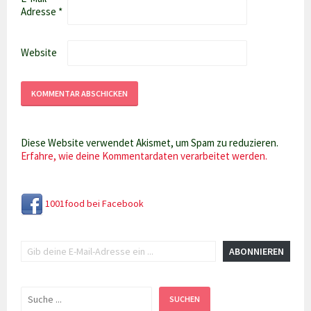
Adresse
*
Website
Diese Website verwendet Akismet, um Spam zu reduzieren.
Erfahre, wie deine Kommentardaten verarbeitet werden.
1001food bei Facebook
Gib deine E-Mail-Adresse ein ...
ABONNIEREN
Suchen
SUCHEN