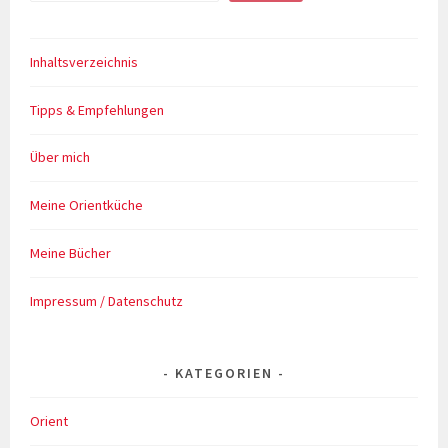
Inhaltsverzeichnis
Tipps & Empfehlungen
Über mich
Meine Orientküche
Meine Bücher
Impressum / Datenschutz
KATEGORIEN
Orient