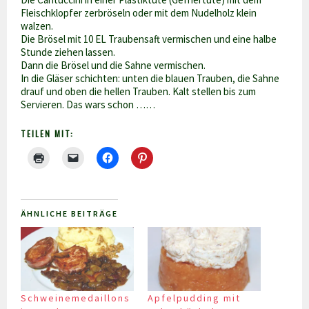
Fleischklopfer zerbröseln oder mit dem Nudelholz klein
walzen.
Die Brösel mit 10 EL Traubensaft vermischen und eine halbe
Stunde ziehen lassen.
Dann die Brösel und die Sahne vermischen.
In die Gläser schichten: unten die blauen Trauben, die Sahne
drauf und oben die hellen Trauben. Kalt stellen bis zum
Servieren. Das wars schon ……
TEILEN MIT:
ÄHNLICHE BEITRÄGE
Schweinemedaillons
Apfelpudding mit