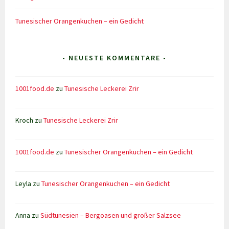
Tunesischer Orangenkuchen – ein Gedicht
- NEUESTE KOMMENTARE -
1001food.de
zu
Tunesische Leckerei Zrir
Kroch
zu
Tunesische Leckerei Zrir
1001food.de
zu
Tunesischer Orangenkuchen – ein Gedicht
Leyla
zu
Tunesischer Orangenkuchen – ein Gedicht
Anna
zu
Südtunesien – Bergoasen und großer Salzsee