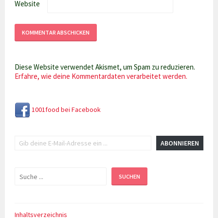
Website
Diese Website verwendet Akismet, um Spam zu reduzieren.
Erfahre, wie deine Kommentardaten verarbeitet werden.
1001food bei Facebook
Gib deine E-Mail-Adresse ein ...
ABONNIEREN
Suchen
SUCHEN
Inhaltsverzeichnis