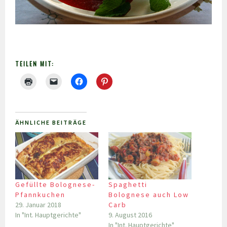
TEILEN MIT:
ÄHNLICHE BEITRÄGE
Gefüllte Bolognese-
Spaghetti
Pfannkuchen
Bolognese auch Low
29. Januar 2018
Carb
In "Int. Hauptgerichte"
9. August 2016
In "Int. Hauptgerichte"