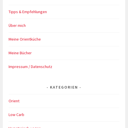
Tipps & Empfehlungen
Über mich
Meine Orientküche
Meine Bücher
Impressum / Datenschutz
KATEGORIEN
Orient
Low Carb