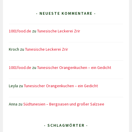
- NEUESTE KOMMENTARE -
1001food.de
zu
Tunesische Leckerei Zrir
Kroch
zu
Tunesische Leckerei Zrir
1001food.de
zu
Tunesischer Orangenkuchen – ein Gedicht
Leyla
zu
Tunesischer Orangenkuchen – ein Gedicht
Anna
zu
Südtunesien – Bergoasen und großer Salzsee
- SCHLAGWÖRTER -