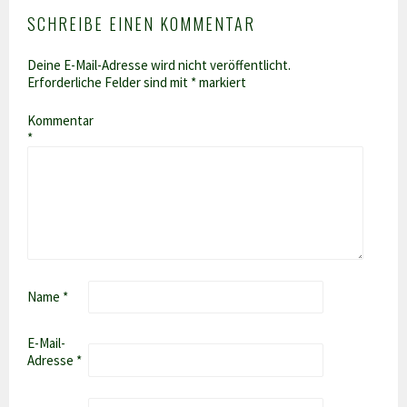
SCHREIBE EINEN KOMMENTAR
Deine E-Mail-Adresse wird nicht veröffentlicht.
Erforderliche Felder sind mit
*
markiert
Kommentar
*
Name
*
E-Mail-
Adresse
*