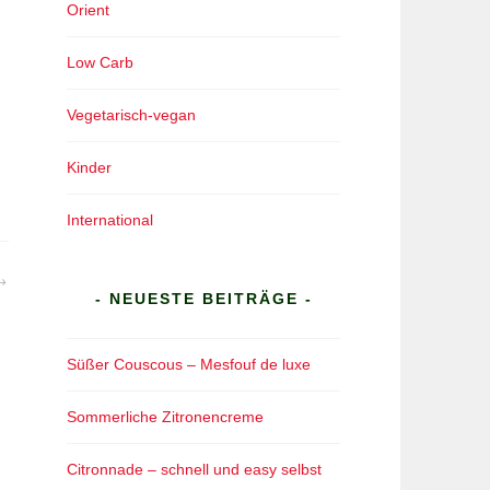
Orient
Low Carb
Vegetarisch-vegan
Kinder
International
- NEUESTE BEITRÄGE -
Süßer Couscous – Mesfouf de luxe
Sommerliche Zitronencreme
Citronnade – schnell und easy selbst