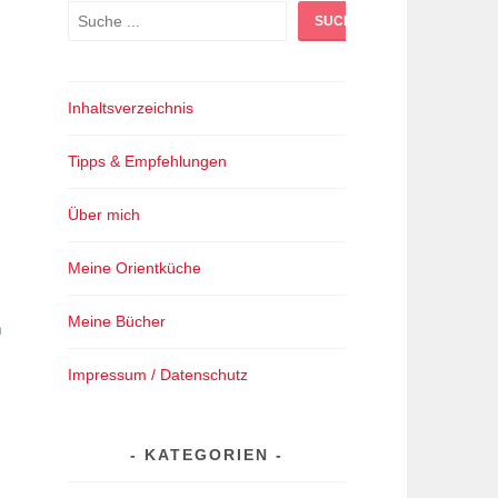
Suchen
SUCHEN
Inhaltsverzeichnis
Tipps & Empfehlungen
Über mich
Meine Orientküche
Meine Bücher
n
Impressum / Datenschutz
KATEGORIEN