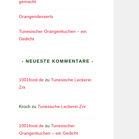
gemacht
Orangendesserts
Tunesischer Orangenkuchen – ein
Gedicht
- NEUESTE KOMMENTARE -
1001food.de
zu
Tunesische Leckerei
Zrir
Kroch
zu
Tunesische Leckerei Zrir
1001food.de
zu
Tunesischer
Orangenkuchen – ein Gedicht