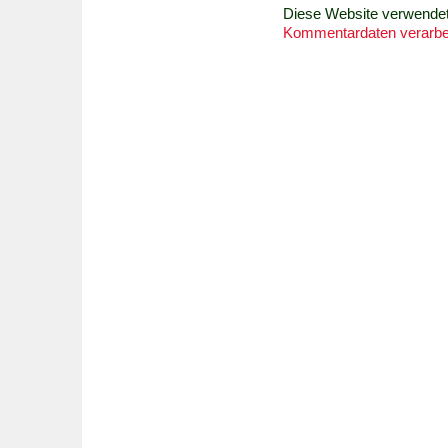
Diese Website verwende
Kommentardaten verarbei