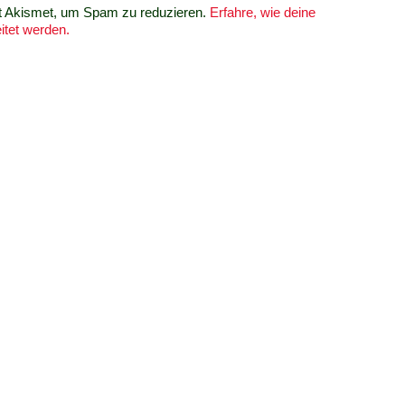
t Akismet, um Spam zu reduzieren.
Erfahre, wie deine
tet werden.