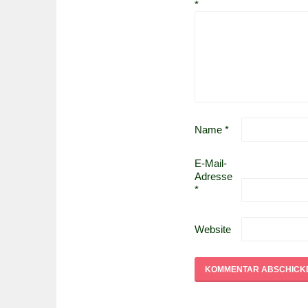
*
Name
*
E-Mail-
Adresse
*
Website