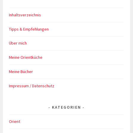
Inhaltsverzeichnis
Tipps & Empfehlungen
Über mich
Meine Orientküche
Meine Bücher
Impressum / Datenschutz
KATEGORIEN
Orient