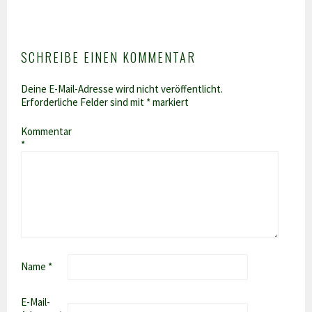
SCHREIBE EINEN KOMMENTAR
Deine E-Mail-Adresse wird nicht veröffentlicht.
Erforderliche Felder sind mit
*
markiert
Kommentar
*
Name
*
E-Mail-