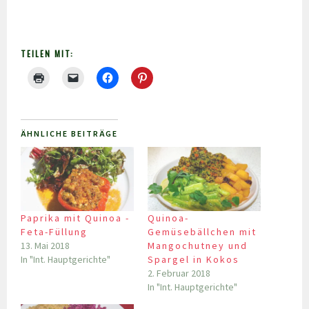
TEILEN MIT:
ÄHNLICHE BEITRÄGE
Paprika mit Quinoa -
Quinoa-
Feta-Füllung
Gemüsebällchen mit
13. Mai 2018
Mangochutney und
In "Int. Hauptgerichte"
Spargel in Kokos
2. Februar 2018
In "Int. Hauptgerichte"