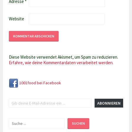
Adresse
*
Website
Diese Website verwendet Akismet, um Spam zu reduzieren.
Erfahre, wie deine Kommentardaten verarbeitet werden.
1001food bei Facebook
Gib deine E-Mail-Adresse ein ...
ABONNIEREN
Suchen
SUCHEN