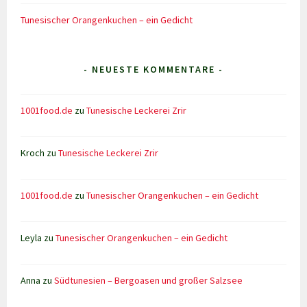
Tunesischer Orangenkuchen – ein Gedicht
- NEUESTE KOMMENTARE -
1001food.de
zu
Tunesische Leckerei Zrir
Kroch
zu
Tunesische Leckerei Zrir
1001food.de
zu
Tunesischer Orangenkuchen – ein Gedicht
Leyla
zu
Tunesischer Orangenkuchen – ein Gedicht
Anna
zu
Südtunesien – Bergoasen und großer Salzsee