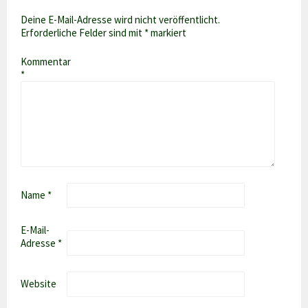
Deine E-Mail-Adresse wird nicht veröffentlicht.
Erforderliche Felder sind mit
*
markiert
Kommentar
*
Name
*
E-Mail-
Adresse
*
Website