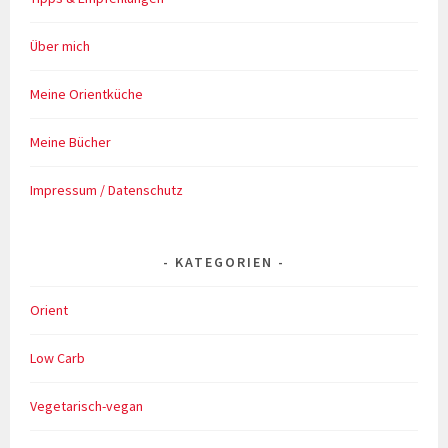
Über mich
Meine Orientküche
Meine Bücher
Impressum / Datenschutz
KATEGORIEN
Orient
Low Carb
Vegetarisch-vegan