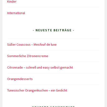
Kinder
International
- NEUESTE BEITRÄGE -
Süßer Couscous – Mesfouf de luxe
Sommerliche Zitronencreme
Citronnade – schnell und easy selbst gemacht
Orangendesserts
Tunesischer Orangenkuchen – ein Gedicht