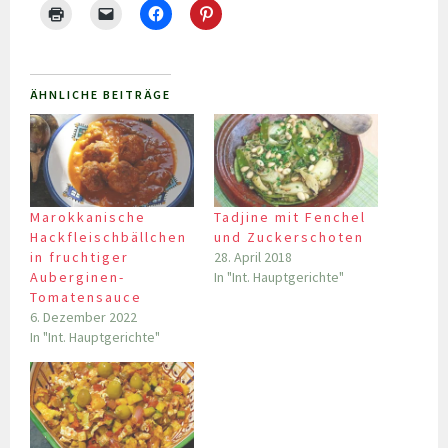
ÄHNLICHE BEITRÄGE
Marokkanische
Tadjine mit Fenchel
Hackfleischbällchen
und Zuckerschoten
in fruchtiger
28. April 2018
Auberginen-
In "Int. Hauptgerichte"
Tomatensauce
6. Dezember 2022
In "Int. Hauptgerichte"