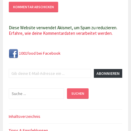
Diese Website verwendet Akismet, um Spam zu reduzieren.
Erfahre, wie deine Kommentardaten verarbeitet werden.
1001food bei Facebook
Gib deine E-Mail-Adresse ein ...
ABONNIEREN
Suchen
SUCHEN
Inhaltsverzeichnis
Tipps & Empfehlungen