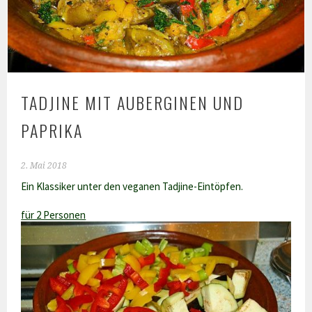
TADJINE MIT AUBERGINEN UND
PAPRIKA
2. Mai 2018
Ein Klassiker unter den veganen Tadjine-Eintöpfen.
für 2 Personen