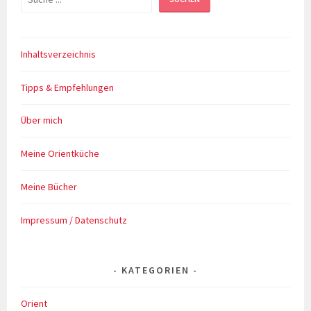
Inhaltsverzeichnis
Tipps & Empfehlungen
Über mich
Meine Orientküche
Meine Bücher
Impressum / Datenschutz
KATEGORIEN
Orient