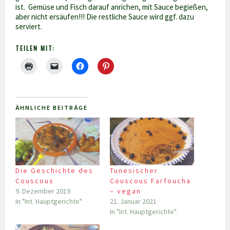
ist. Gemüse und Fisch darauf anrichen, mit Sauce begießen,
aber nicht ersäufen!!! Die restliche Sauce wird ggf. dazu
serviert.
TEILEN MIT:
ÄHNLICHE BEITRÄGE
Die Geschichte des
Tunesischer
Couscous
Couscous Farfoucha
9. Dezember 2019
– vegan
In "Int. Hauptgerichte"
21. Januar 2021
In "Int. Hauptgerichte"