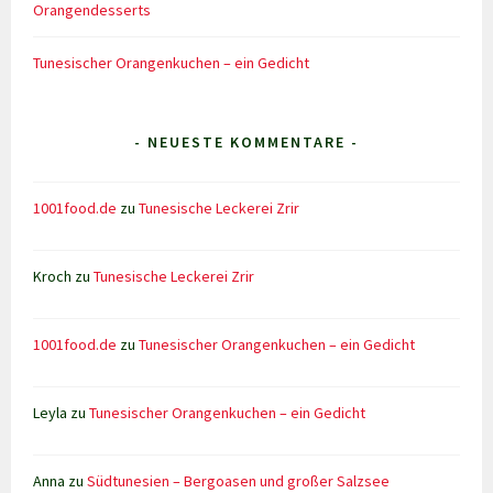
Orangendesserts
Tunesischer Orangenkuchen – ein Gedicht
- NEUESTE KOMMENTARE -
1001food.de
zu
Tunesische Leckerei Zrir
Kroch
zu
Tunesische Leckerei Zrir
1001food.de
zu
Tunesischer Orangenkuchen – ein Gedicht
Leyla
zu
Tunesischer Orangenkuchen – ein Gedicht
Anna
zu
Südtunesien – Bergoasen und großer Salzsee