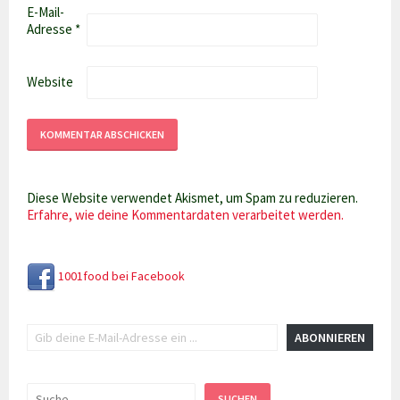
E-Mail-
Adresse
*
Website
Diese Website verwendet Akismet, um Spam zu reduzieren.
Erfahre, wie deine Kommentardaten verarbeitet werden.
1001food bei Facebook
Gib deine E-Mail-Adresse ein ...
ABONNIEREN
Suchen
SUCHEN