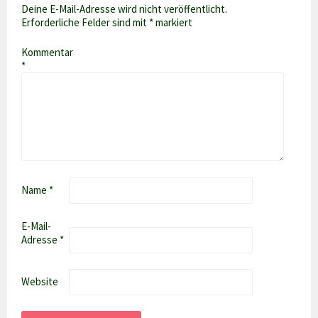
Deine E-Mail-Adresse wird nicht veröffentlicht.
Erforderliche Felder sind mit
*
markiert
Kommentar
*
Name
*
E-Mail-
Adresse
*
Website