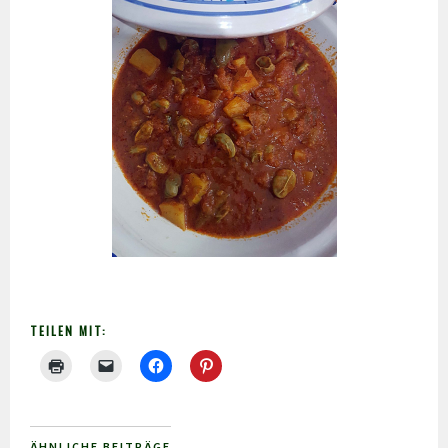
TEILEN MIT:
ÄHNLICHE BEITRÄGE