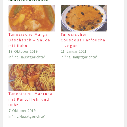
Tunesische Marga
Tunesischer
Däschäsch – Sauce
Couscous Farfoucha
mit Huhn
– vegan
13. Oktober 2019
21. Januar 2021
In "Int. Hauptgerichte"
In "Int. Hauptgerichte"
Tunesische Makruna
mit Kartoffeln und
Huhn
7. Oktober 2019
In "Int. Hauptgerichte"