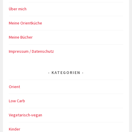
Über mich
Meine Orientküche
Meine Bücher
Impressum / Datenschutz
KATEGORIEN
Orient
Low Carb
Vegetarisch-vegan
Kinder