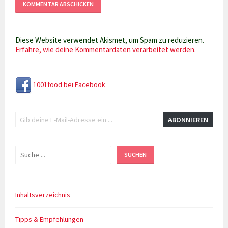
Diese Website verwendet Akismet, um Spam zu reduzieren.
Erfahre, wie deine Kommentardaten verarbeitet werden.
1001food bei Facebook
Gib deine E-Mail-Adresse ein ...
ABONNIEREN
Suchen
SUCHEN
Inhaltsverzeichnis
Tipps & Empfehlungen