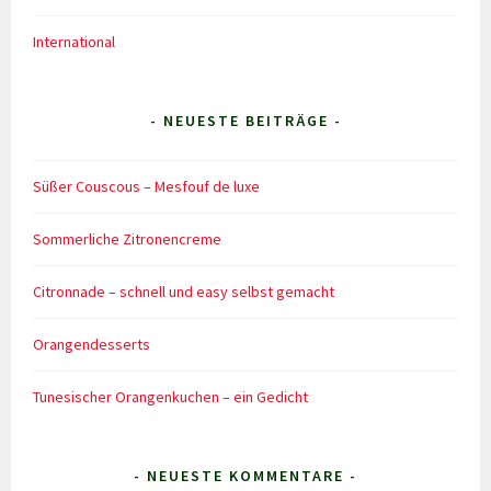
International
- NEUESTE BEITRÄGE -
Süßer Couscous – Mesfouf de luxe
Sommerliche Zitronencreme
Citronnade – schnell und easy selbst gemacht
Orangendesserts
Tunesischer Orangenkuchen – ein Gedicht
- NEUESTE KOMMENTARE -