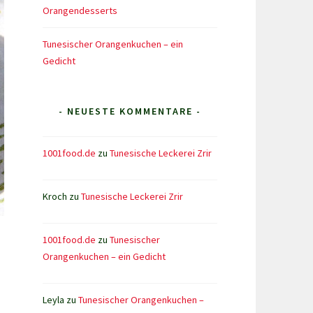
Orangendesserts
Tunesischer Orangenkuchen – ein
Gedicht
- NEUESTE KOMMENTARE -
1001food.de
zu
Tunesische Leckerei Zrir
Kroch
zu
Tunesische Leckerei Zrir
1001food.de
zu
Tunesischer
Orangenkuchen – ein Gedicht
Leyla
zu
Tunesischer Orangenkuchen –