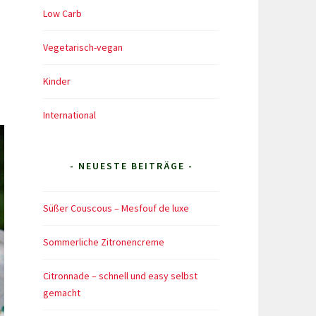
Low Carb
Vegetarisch-vegan
Kinder
International
- NEUESTE BEITRÄGE -
Süßer Couscous – Mesfouf de luxe
Sommerliche Zitronencreme
Citronnade – schnell und easy selbst
gemacht