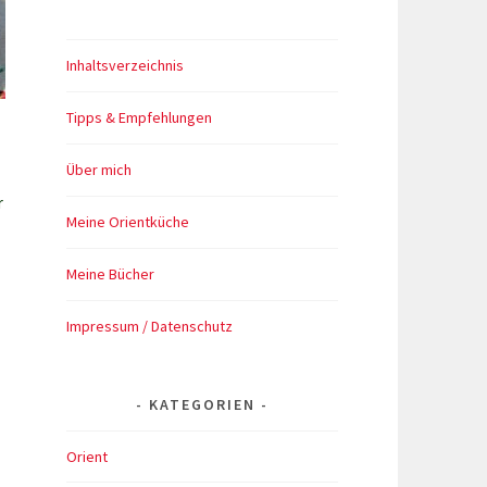
Inhaltsverzeichnis
Tipps & Empfehlungen
Über mich
r
Meine Orientküche
Meine Bücher
Impressum / Datenschutz
KATEGORIEN
Orient