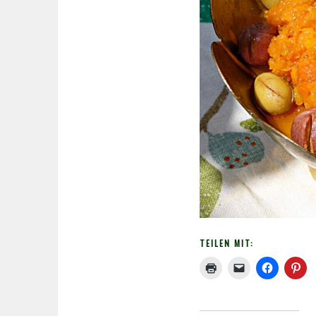
TEILEN MIT: