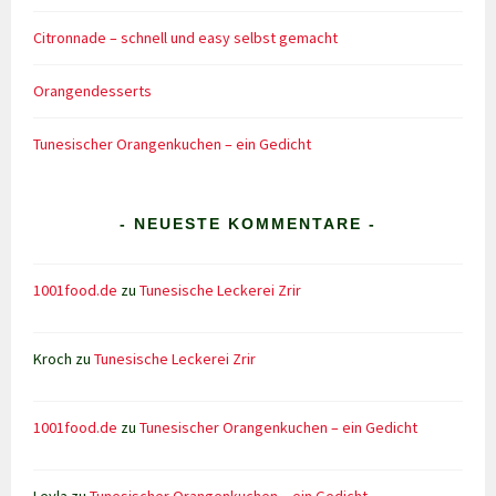
Citronnade – schnell und easy selbst gemacht
Orangendesserts
Tunesischer Orangenkuchen – ein Gedicht
- NEUESTE KOMMENTARE -
1001food.de
zu
Tunesische Leckerei Zrir
Kroch
zu
Tunesische Leckerei Zrir
1001food.de
zu
Tunesischer Orangenkuchen – ein Gedicht