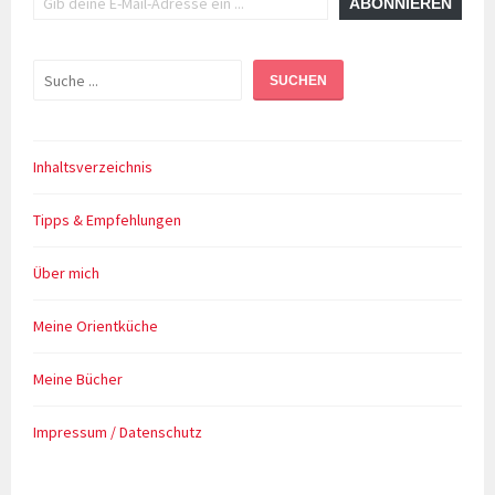
ABONNIEREN
Suchen
SUCHEN
Inhaltsverzeichnis
Tipps & Empfehlungen
Über mich
Meine Orientküche
Meine Bücher
Impressum / Datenschutz