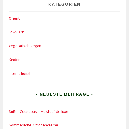
KATEGORIEN
Orient
Low Carb
Vegetarisch-vegan
Kinder
International
- NEUESTE BEITRÄGE -
Süßer Couscous – Mesfouf de luxe
Sommerliche Zitronencreme