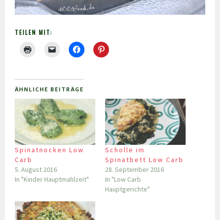
TEILEN MIT:
ÄHNLICHE BEITRÄGE
Spinatnocken Low
Scholle im
Carb
Spinatbett Low Carb
5. August 2016
28. September 2016
In "Kinder Hauptmahlzeit"
In "Low Carb
Hauptgerichte"