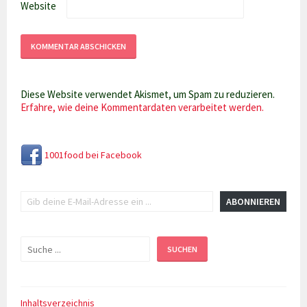
Website
Diese Website verwendet Akismet, um Spam zu reduzieren.
Erfahre, wie deine Kommentardaten verarbeitet werden.
1001food bei Facebook
Gib deine E-Mail-Adresse ein ...
ABONNIEREN
Suchen
SUCHEN
Inhaltsverzeichnis