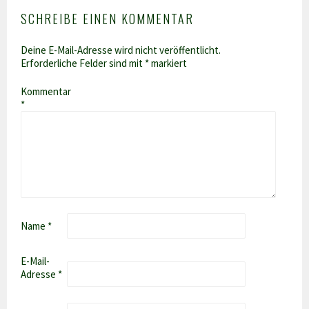
SCHREIBE EINEN KOMMENTAR
Deine E-Mail-Adresse wird nicht veröffentlicht.
Erforderliche Felder sind mit
*
markiert
Kommentar
*
Name
*
E-Mail-
Adresse
*