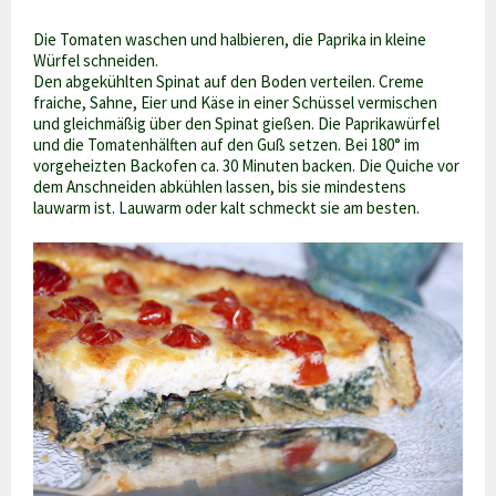
Die Tomaten waschen und halbieren, die Paprika in kleine
Würfel schneiden.
Den abgekühlten Spinat auf den Boden verteilen. Creme
fraiche, Sahne, Eier und Käse in einer Schüssel vermischen
und gleichmäßig über den Spinat gießen. Die Paprikawürfel
und die Tomatenhälften auf den Guß setzen. Bei 180° im
vorgeheizten Backofen ca. 30 Minuten backen. Die Quiche vor
dem Anschneiden abkühlen lassen, bis sie mindestens
lauwarm ist. Lauwarm oder kalt schmeckt sie am besten.