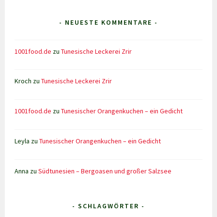
- NEUESTE KOMMENTARE -
1001food.de
zu
Tunesische Leckerei Zrir
Kroch
zu
Tunesische Leckerei Zrir
1001food.de
zu
Tunesischer Orangenkuchen – ein Gedicht
Leyla
zu
Tunesischer Orangenkuchen – ein Gedicht
Anna
zu
Südtunesien – Bergoasen und großer Salzsee
- SCHLAGWÖRTER -