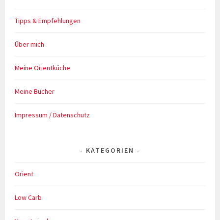
Tipps & Empfehlungen
Über mich
Meine Orientküche
Meine Bücher
Impressum / Datenschutz
KATEGORIEN
Orient
Low Carb