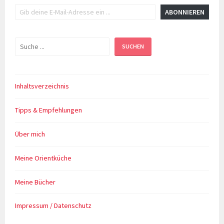
Gib deine E-Mail-Adresse ein ...
ABONNIEREN
Suchen
SUCHEN
Inhaltsverzeichnis
Tipps & Empfehlungen
Über mich
Meine Orientküche
Meine Bücher
Impressum / Datenschutz