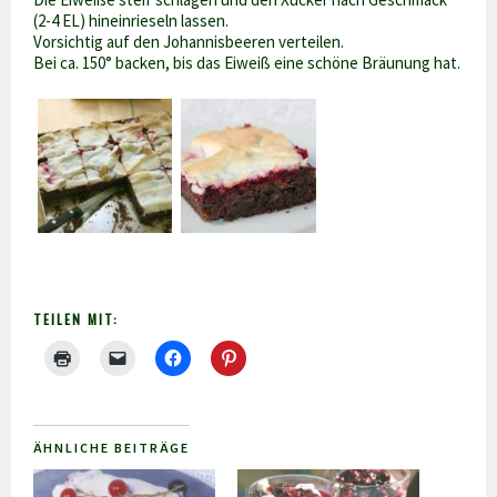
(2-4 EL) hineinrieseln lassen.
Vorsichtig auf den Johannisbeeren verteilen.
Bei ca. 150° backen, bis das Eiweiß eine schöne Bräunung hat.
TEILEN MIT:
ÄHNLICHE BEITRÄGE