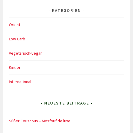
KATEGORIEN
Orient
Low Carb
Vegetarisch-vegan
Kinder
International
- NEUESTE BEITRÄGE -
Süßer Couscous – Mesfouf de luxe