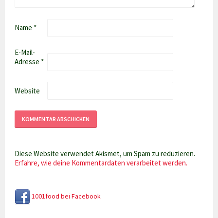
Name
*
E-Mail-
Adresse
*
Website
Diese Website verwendet Akismet, um Spam zu reduzieren.
Erfahre, wie deine Kommentardaten verarbeitet werden.
1001food bei Facebook