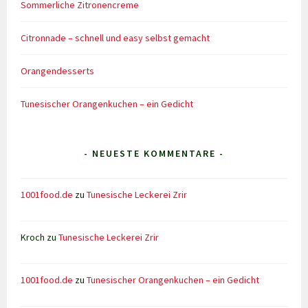
Sommerliche Zitronencreme
Citronnade – schnell und easy selbst gemacht
Orangendesserts
Tunesischer Orangenkuchen – ein Gedicht
- NEUESTE KOMMENTARE -
1001food.de
zu
Tunesische Leckerei Zrir
Kroch
zu
Tunesische Leckerei Zrir
1001food.de
zu
Tunesischer Orangenkuchen – ein Gedicht