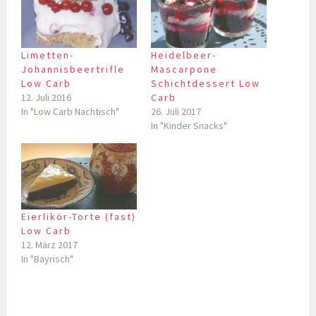
Limetten-
Heidelbeer-
Johannisbeertrifle
Mascarpone
Low Carb
Schichtdessert Low
12. Juli 2016
Carb
In "Low Carb Nachtisch"
26. Juli 2017
In "Kinder Snacks"
Eierlikör-Torte (fast)
Low Carb
12. März 2017
In "Bayrisch"