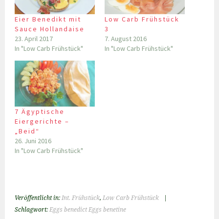
Eier Benedikt mit
Low Carb Frühstück
Sauce Hollandaise
3
23. April 2017
7. August 2016
In "Low Carb Frühstück"
In "Low Carb Frühstück"
7 Ägyptische
Eiergerichte –
„Beid“
26. Juni 2016
In "Low Carb Frühstück"
Veröffentlicht in:
Int. Frühstück
,
Low Carb Frühstück
|
Schlagwort:
Eggs benedict Eggs benetine