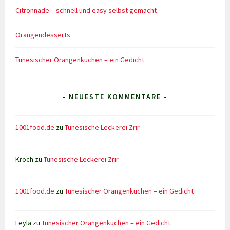
Citronnade – schnell und easy selbst gemacht
Orangendesserts
Tunesischer Orangenkuchen – ein Gedicht
- NEUESTE KOMMENTARE -
1001food.de
zu
Tunesische Leckerei Zrir
Kroch
zu
Tunesische Leckerei Zrir
1001food.de
zu
Tunesischer Orangenkuchen – ein Gedicht
Leyla
zu
Tunesischer Orangenkuchen – ein Gedicht