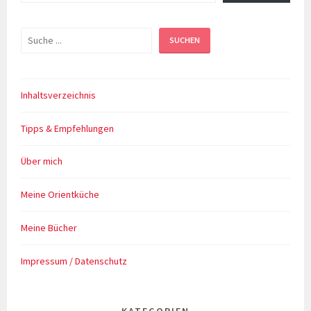
Suchen
SUCHEN
Inhaltsverzeichnis
Tipps & Empfehlungen
Über mich
Meine Orientküche
Meine Bücher
Impressum / Datenschutz