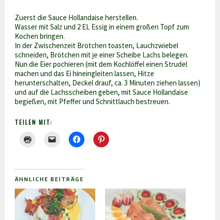
Zuerst die Sauce Hollandaise herstellen.
Wasser mit Salz und 2 EL Essig in einem großen Topf zum
Kochen bringen.
In der Zwischenzeit Brötchen toasten, Lauchzwiebel
schneiden, Brötchen mit je einer Scheibe Lachs belegen.
Nun die Eier pochieren (mit dem Kochlöffel einen Strudel
machen und das Ei hineingleiten lassen, Hitze
herunterschalten, Deckel drauf, ca. 3 Minuten ziehen lassen)
und auf die Lachsscheiben geben, mit Sauce Hollandaise
begießen, mit Pfeffer und Schnittlauch bestreuen.
TEILEN MIT:
ÄHNLICHE BEITRÄGE