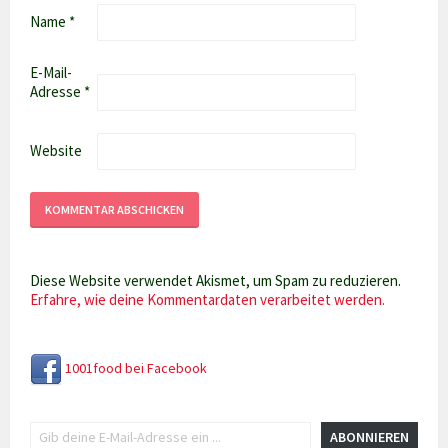
Name
*
E-Mail-
Adresse
*
Website
Diese Website verwendet Akismet, um Spam zu reduzieren.
Erfahre, wie deine Kommentardaten verarbeitet werden.
1001food bei Facebook
Gib deine E-Mail-Adresse ein ...
ABONNIEREN