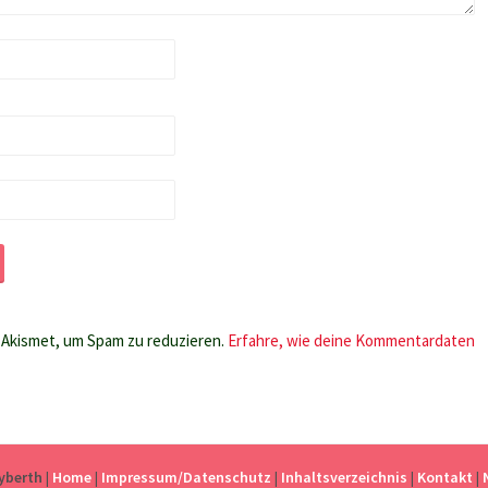
Akismet, um Spam zu reduzieren.
Erfahre, wie deine Kommentardaten
eyberth
|
Home
|
Impressum/Datenschutz
|
Inhaltsverzeichnis
|
Kontakt
|