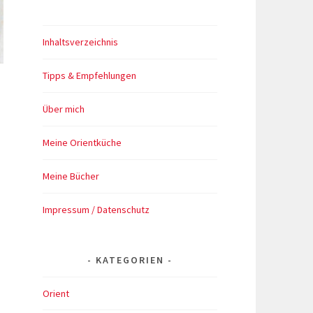
Inhaltsverzeichnis
Tipps & Empfehlungen
Über mich
Meine Orientküche
Meine Bücher
Impressum / Datenschutz
KATEGORIEN
Orient