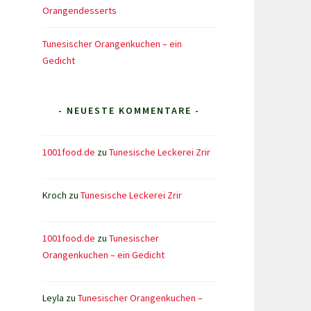
Orangendesserts
Tunesischer Orangenkuchen – ein
Gedicht
- NEUESTE KOMMENTARE -
1001food.de
zu
Tunesische Leckerei Zrir
Kroch
zu
Tunesische Leckerei Zrir
1001food.de
zu
Tunesischer
Orangenkuchen – ein Gedicht
Leyla
zu
Tunesischer Orangenkuchen –