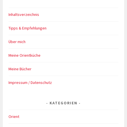
Inhaltsverzeichnis
Tipps & Empfehlungen
Über mich
Meine Orientküche
Meine Bücher
Impressum / Datenschutz
KATEGORIEN
Orient