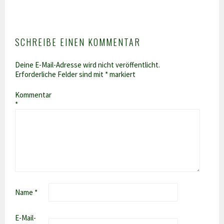
SCHREIBE EINEN KOMMENTAR
Deine E-Mail-Adresse wird nicht veröffentlicht.
Erforderliche Felder sind mit
*
markiert
Kommentar
*
Name
*
E-Mail-