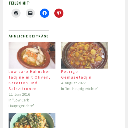
TEILEN MIT:
ÄHNLICHE BEITRÄGE
Low carb Hühnchen
Feurige
Tadjine mit Oliven,
Gemüsetadjin
Karotten und
4. August 2022
Salzzitronen
In "Int. Hauptgerichte"
22. Juni 2016
In "Low Carb
Hauptgerichte"