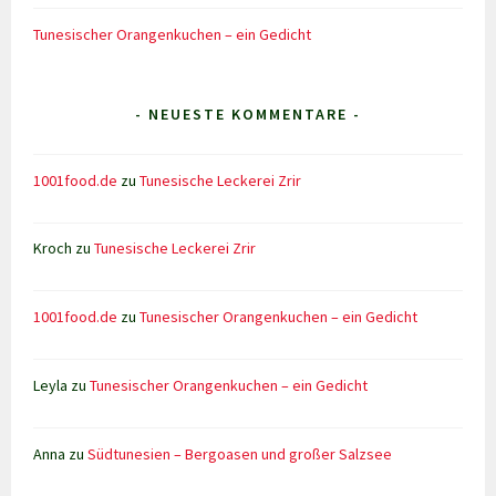
Tunesischer Orangenkuchen – ein Gedicht
- NEUESTE KOMMENTARE -
1001food.de
zu
Tunesische Leckerei Zrir
Kroch
zu
Tunesische Leckerei Zrir
1001food.de
zu
Tunesischer Orangenkuchen – ein Gedicht
Leyla
zu
Tunesischer Orangenkuchen – ein Gedicht
Anna
zu
Südtunesien – Bergoasen und großer Salzsee