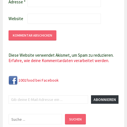
Adresse
*
Website
Diese Website verwendet Akismet, um Spam zu reduzieren.
Erfahre, wie deine Kommentardaten verarbeitet werden.
1001food bei Facebook
Gib deine E-Mail-Adresse ein ...
ABONNIEREN
Suchen
SUCHEN