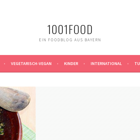
1001FOOD
EIN FOODBLOG AUS BAYERN
VEGETARISCH-VEGAN
KINDER
INTERNATIONAL
TU