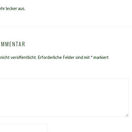
hr lecker aus.
KOMMENTAR
nicht veröffentlicht.
Erforderliche Felder sind mit
*
markiert