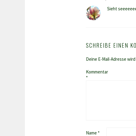
Sieht seeeeeee
SCHREIBE EINEN 
Deine E-Mail-Adresse wird 
Kommentar
*
Name
*