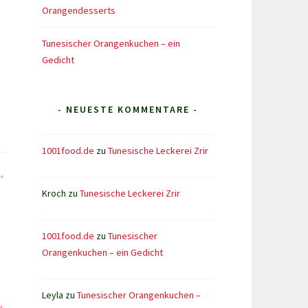
Orangendesserts
Tunesischer Orangenkuchen – ein
Gedicht
- NEUESTE KOMMENTARE -
1001food.de
zu
Tunesische Leckerei Zrir
Kroch
zu
Tunesische Leckerei Zrir
1001food.de
zu
Tunesischer
Orangenkuchen – ein Gedicht
Leyla
zu
Tunesischer Orangenkuchen –