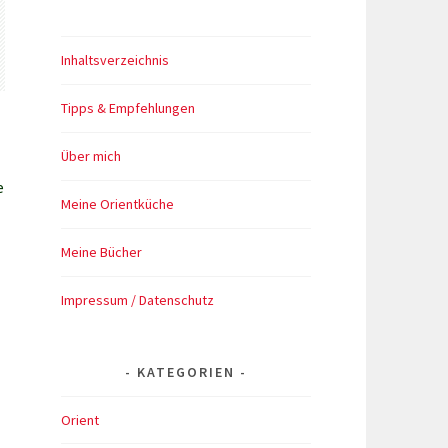
Inhaltsverzeichnis
Tipps & Empfehlungen
Über mich
e
Meine Orientküche
Meine Bücher
Impressum / Datenschutz
KATEGORIEN
Orient