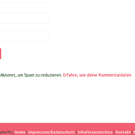
Akismet, um Spam zu reduzieren.
Erfahre, wie deine Kommentardaten
eyberth
|
Home
|
Impressum/Datenschutz
|
Inhaltsverzeichnis
|
Kontakt
|