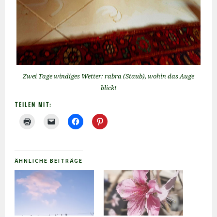
Zwei Tage windiges Wetter: rabra (Staub), wohin das Auge
blickt
TEILEN MIT:
ÄHNLICHE BEITRÄGE