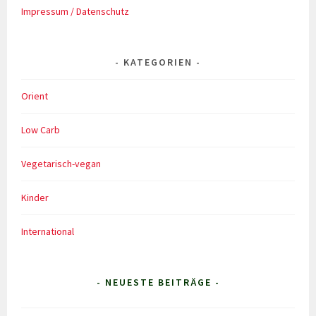
Impressum / Datenschutz
KATEGORIEN
Orient
Low Carb
Vegetarisch-vegan
Kinder
International
- NEUESTE BEITRÄGE -