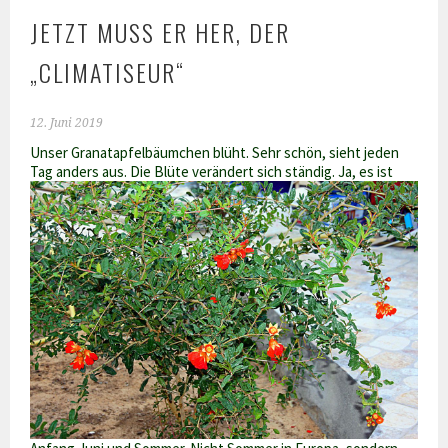
JETZT MUSS ER HER, DER
„CLIMATISEUR“
12. Juni 2019
Unser Granatapfelbäumchen blüht. Sehr schön, sieht jeden
Tag anders aus. Die Blüte verändert sich ständig.
Ja, es ist