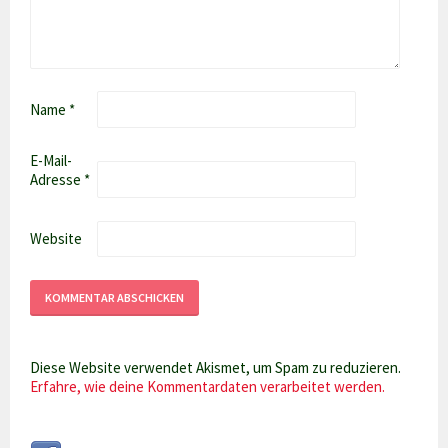
Name
*
E-Mail-
Adresse
*
Website
Diese Website verwendet Akismet, um Spam zu reduzieren.
Erfahre, wie deine Kommentardaten verarbeitet werden.