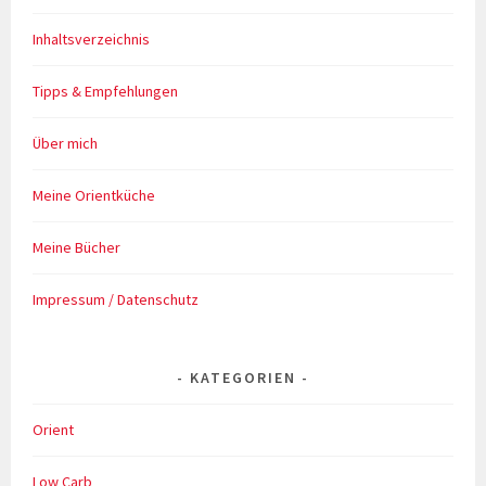
Inhaltsverzeichnis
Tipps & Empfehlungen
Über mich
Meine Orientküche
Meine Bücher
Impressum / Datenschutz
KATEGORIEN
Orient
Low Carb