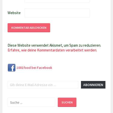
Website
Diese Website verwendet Akismet, um Spam zu reduzieren.
Erfahre, wie deine Kommentardaten verarbeitet werden.
1001food bei Facebook
Gib deine E-Mail-Adresse ein ...
ABONNIEREN
Suchen
SUCHEN