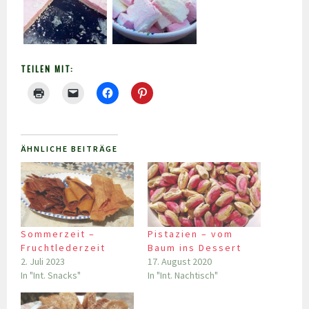
TEILEN MIT:
ÄHNLICHE BEITRÄGE
Sommerzeit –
Pistazien – vom
Fruchtlederzeit
Baum ins Dessert
2. Juli 2023
17. August 2020
In "Int. Snacks"
In "Int. Nachtisch"