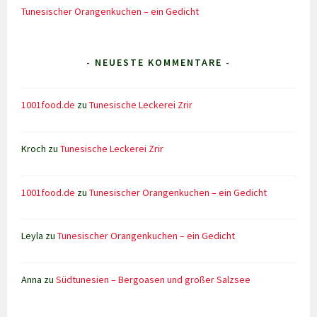
Tunesischer Orangenkuchen – ein Gedicht
- NEUESTE KOMMENTARE -
1001food.de
zu
Tunesische Leckerei Zrir
Kroch
zu
Tunesische Leckerei Zrir
1001food.de
zu
Tunesischer Orangenkuchen – ein Gedicht
Leyla
zu
Tunesischer Orangenkuchen – ein Gedicht
Anna
zu
Südtunesien – Bergoasen und großer Salzsee