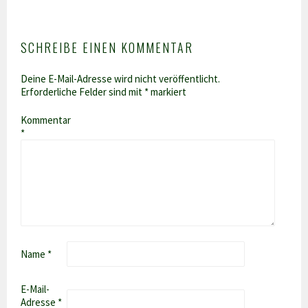
SCHREIBE EINEN KOMMENTAR
Deine E-Mail-Adresse wird nicht veröffentlicht.
Erforderliche Felder sind mit
*
markiert
Kommentar
*
Name
*
E-Mail-
Adresse
*