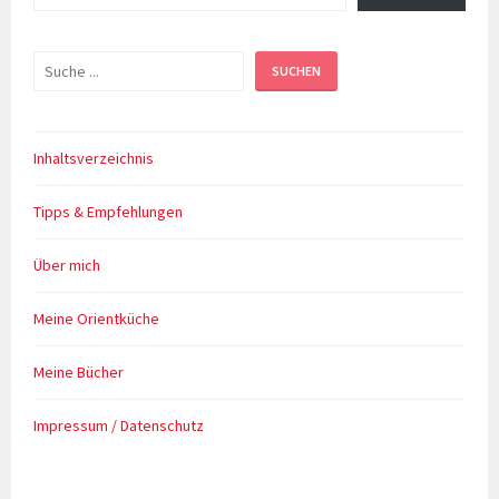
Suchen
SUCHEN
Inhaltsverzeichnis
Tipps & Empfehlungen
Über mich
Meine Orientküche
Meine Bücher
Impressum / Datenschutz