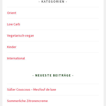
KATEGORIEN
Orient
Low Carb
Vegetarisch-vegan
Kinder
International
- NEUESTE BEITRÄGE -
Süßer Couscous – Mesfouf de luxe
Sommerliche Zitronencreme