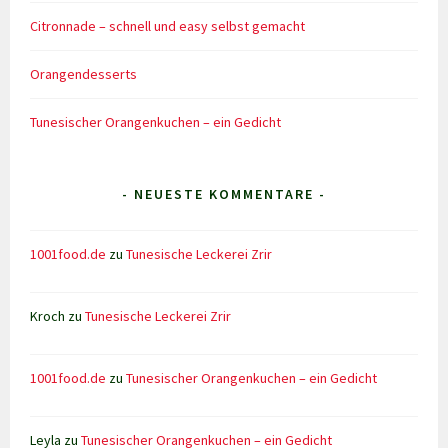
Citronnade – schnell und easy selbst gemacht
Orangendesserts
Tunesischer Orangenkuchen – ein Gedicht
- NEUESTE KOMMENTARE -
1001food.de
zu
Tunesische Leckerei Zrir
Kroch
zu
Tunesische Leckerei Zrir
1001food.de
zu
Tunesischer Orangenkuchen – ein Gedicht
Leyla
zu
Tunesischer Orangenkuchen – ein Gedicht