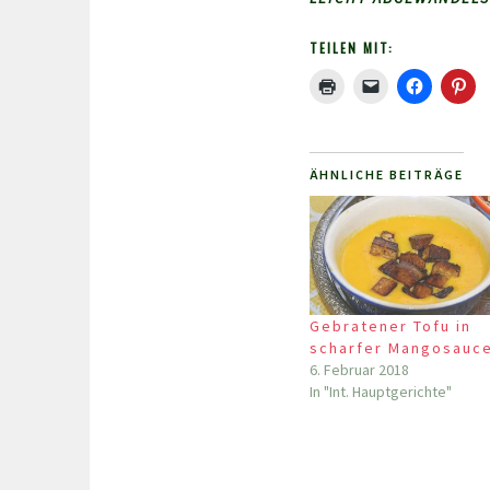
TEILEN MIT:
ÄHNLICHE BEITRÄGE
Gebratener Tofu in
scharfer Mangosauc
6. Februar 2018
In "Int. Hauptgerichte"