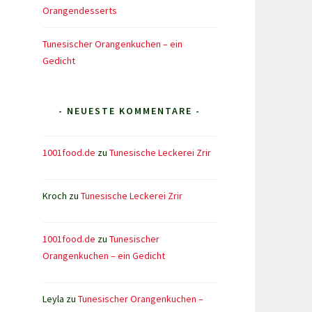
Orangendesserts
Tunesischer Orangenkuchen – ein
Gedicht
- NEUESTE KOMMENTARE -
1001food.de
zu
Tunesische Leckerei Zrir
Kroch
zu
Tunesische Leckerei Zrir
1001food.de
zu
Tunesischer
Orangenkuchen – ein Gedicht
Leyla
zu
Tunesischer Orangenkuchen –