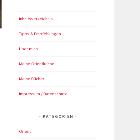
Inhaltsverzeichnis
Tipps & Empfehlungen
Über mich
Meine Orientküche
Meine Bücher
Impressum / Datenschutz
KATEGORIEN
Orient