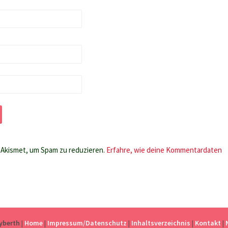
Akismet, um Spam zu reduzieren.
Erfahre, wie deine Kommentardaten
eyberth
|
Home
|
Impressum/Datenschutz
|
Inhaltsverzeichnis
|
Kontakt
|