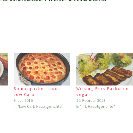
Spinatquiche – auch
Wirsing-Reis-Päckchen
e
Low Carb
vegan
3. Juli 2016
16. Februar 2018
In "Low Carb Hauptgerichte"
In "Int. Hauptgerichte"