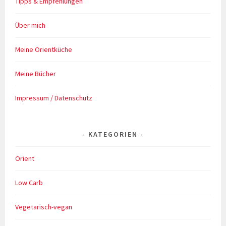
Tipps & Empfehlungen
Über mich
Meine Orientküche
Meine Bücher
Impressum / Datenschutz
KATEGORIEN
Orient
Low Carb
Vegetarisch-vegan