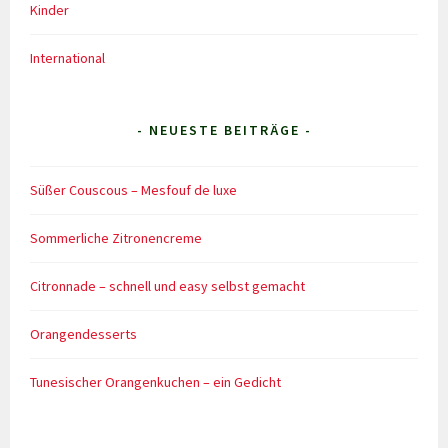
Kinder
International
- NEUESTE BEITRÄGE -
Süßer Couscous – Mesfouf de luxe
Sommerliche Zitronencreme
Citronnade – schnell und easy selbst gemacht
Orangendesserts
Tunesischer Orangenkuchen – ein Gedicht