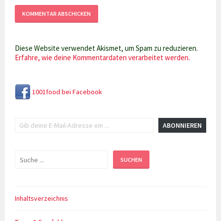
Diese Website verwendet Akismet, um Spam zu reduzieren.
Erfahre, wie deine Kommentardaten verarbeitet werden.
1001food bei Facebook
Gib deine E-Mail-Adresse ein ...
ABONNIEREN
Suchen
SUCHEN
Inhaltsverzeichnis