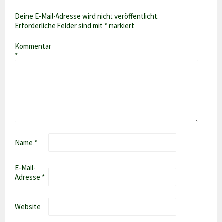
Deine E-Mail-Adresse wird nicht veröffentlicht.
Erforderliche Felder sind mit
*
markiert
Kommentar
*
Name
*
E-Mail-
Adresse
*
Website