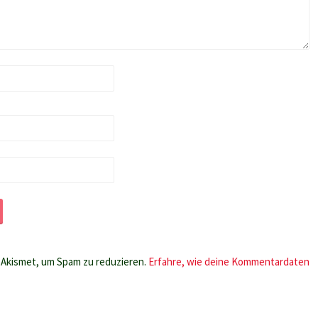
Akismet, um Spam zu reduzieren.
Erfahre, wie deine Kommentardaten