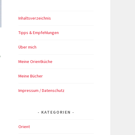
Inhaltsverzeichnis
Tipps & Empfehlungen
Über mich
e
Meine Orientküche
Meine Bücher
Impressum / Datenschutz
KATEGORIEN
Orient