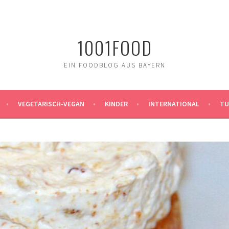
1001FOOD
EIN FOODBLOG AUS BAYERN
VEGETARISCH-VEGAN
KINDER
INTERNATIONAL
TU