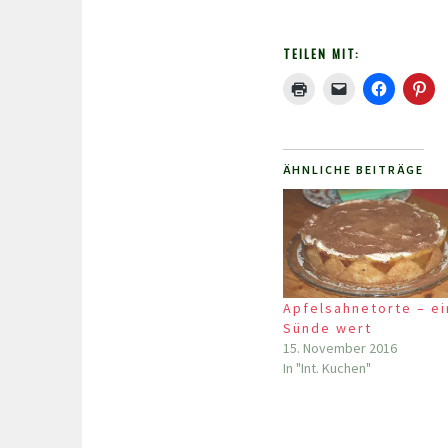
TEILEN MIT:
ÄHNLICHE BEITRÄGE
Apfelsahnetorte – e
Sünde wert
15. November 2016
In "Int. Kuchen"