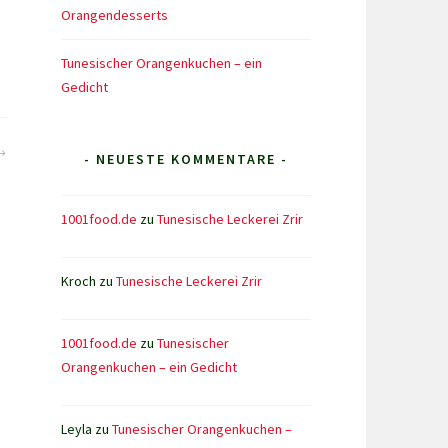
Orangendesserts
Tunesischer Orangenkuchen – ein
Gedicht
- NEUESTE KOMMENTARE -
1001food.de
zu
Tunesische Leckerei Zrir
Kroch
zu
Tunesische Leckerei Zrir
1001food.de
zu
Tunesischer
Orangenkuchen – ein Gedicht
Leyla
zu
Tunesischer Orangenkuchen –