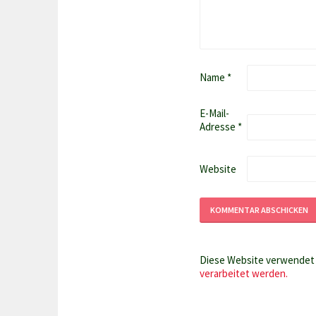
Name
*
E-Mail-
Adresse
*
Website
Diese Website verwendet 
verarbeitet werden.