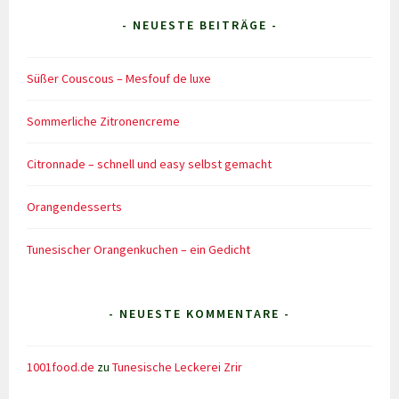
- NEUESTE BEITRÄGE -
Süßer Couscous – Mesfouf de luxe
Sommerliche Zitronencreme
Citronnade – schnell und easy selbst gemacht
Orangendesserts
Tunesischer Orangenkuchen – ein Gedicht
- NEUESTE KOMMENTARE -
1001food.de
zu
Tunesische Leckerei Zrir