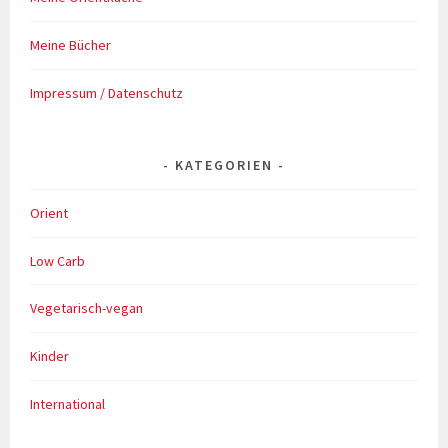
Meine Bücher
Impressum / Datenschutz
KATEGORIEN
Orient
Low Carb
Vegetarisch-vegan
Kinder
International